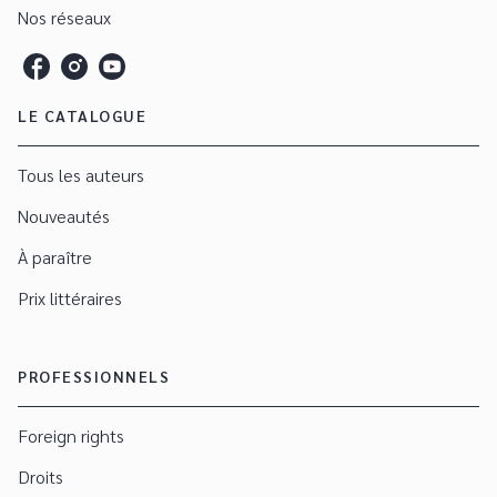
Nos réseaux
LE CATALOGUE
Tous les auteurs
Nouveautés
À paraître
Prix littéraires
PROFESSIONNELS
Foreign rights
Droits