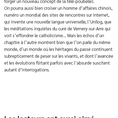
forger un nouveau concept de la télé-poubelle).
On pourra aussi bien croiser un homme d’affaires chinois,
numéro un mondial des sites de rencontres sur Internet,
qui invente une nouvelle langue universelle, l’Unilog, que
les méditations inquiètes du curé de Vernery-sur-Arre qui
voit s’effondrer le catholicisme… Mais les échos d’un
chapitre à l’autre montrent bien que l’on parle du même
monde, d’un monde où les héritages du passé continuent
subrepticement de peser sur les vivants, et dont l’avancée
et les évolutions flirtant parfois avec l’absurde suscitent
autant d’interrogations.