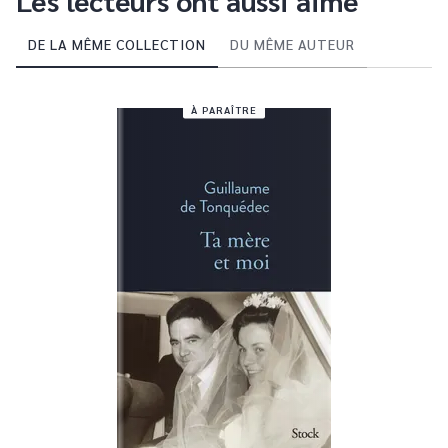
Les lecteurs ont aussi aimé
DE LA MÊME COLLECTION
DU MÊME AUTEUR
À PARAÎTRE