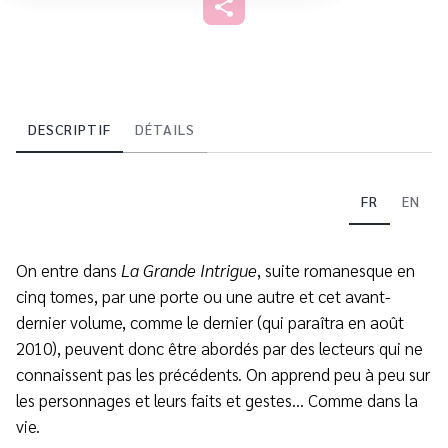
DESCRIPTIF
DÉTAILS
FR
EN
On entre dans
La Grande Intrigue
, suite romanesque en
cinq tomes, par une porte ou une autre et cet avant-
dernier volume, comme le dernier (qui paraîtra en août
2010), peuvent donc être abordés par des lecteurs qui ne
connaissent pas les précédents. On apprend peu à peu sur
les personnages et leurs faits et gestes… Comme dans la
vie.