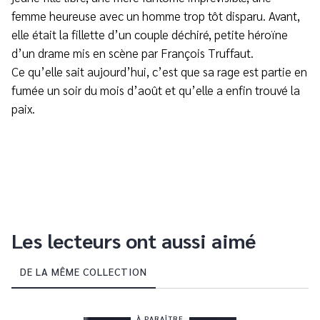
femme heureuse avec un homme trop tôt disparu. Avant,
elle était la fillette d’un couple déchiré, petite héroïne
d’un drame mis en scène par François Truffaut.
Ce qu’elle sait aujourd’hui, c’est que sa rage est partie en
fumée un soir du mois d’août et qu’elle a enfin trouvé la
paix.
Les lecteurs ont aussi aimé
DE LA MÊME COLLECTION
À PARAÎTRE