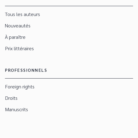
Tous les auteurs
Nouveautés
À paraître
Prix littéraires
PROFESSIONNELS
Foreign rights
Droits
Manuscrits