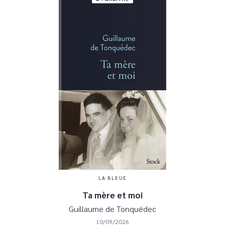
LA BLEUE
Ta mère et moi
Guillaume de Tonquédec
10/09/2026