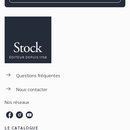
Questions fréquentes
Nous contacter
Nos réseaux
LE CATALOGUE