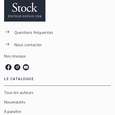
Questions fréquentes
Nous contacter
Nos réseaux
LE CATALOGUE
Tous les auteurs
Nouveautés
À paraître