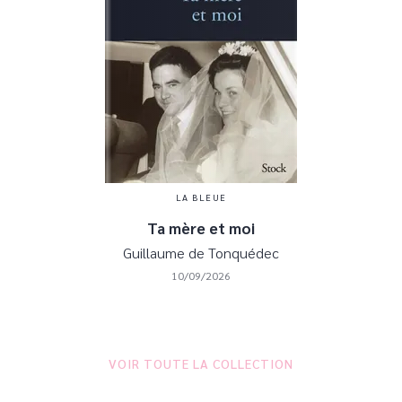
LA BLEUE
Ta mère et moi
Guillaume de Tonquédec
10/09/2026
VOIR TOUTE LA COLLECTION