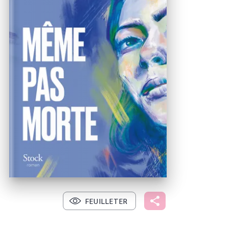
FEUILLETER