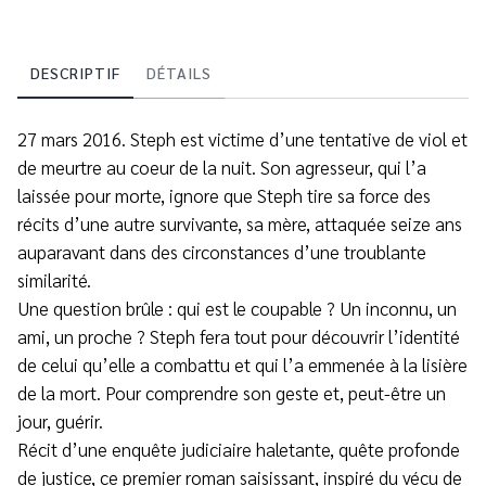
DESCRIPTIF
DÉTAILS
27 mars 2016. Steph est victime d’une tentative de viol et
de meurtre au coeur de la nuit. Son agresseur, qui l’a
laissée pour morte, ignore que Steph tire sa force des
récits d’une autre survivante, sa mère, attaquée seize ans
auparavant dans des circonstances d’une troublante
similarité.
Une question brûle : qui est le coupable ? Un inconnu, un
ami, un proche ? Steph fera tout pour découvrir l’identité
de celui qu’elle a combattu et qui l’a emmenée à la lisière
de la mort. Pour comprendre son geste et, peut-être un
jour, guérir.
Récit d’une enquête judiciaire haletante, quête profonde
de justice, ce premier roman saisissant, inspiré du vécu de