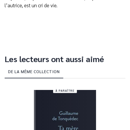
l’autrice, est un cri de vie.
Les lecteurs ont aussi aimé
DE LA MÊME COLLECTION
À PARAÎTRE