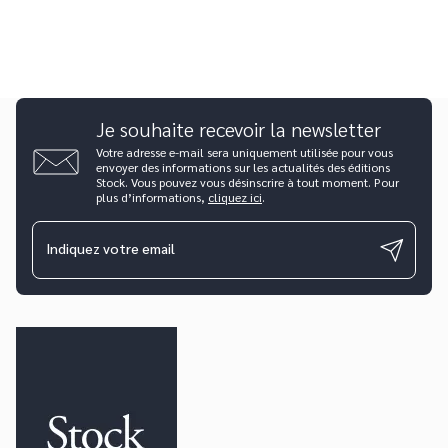
Je souhaite recevoir la newsletter
Votre adresse e-mail sera uniquement utilisée pour vous
envoyer des informations sur les actualités des éditions
Stock. Vous pouvez vous désinscrire à tout moment. Pour
plus d’informations,
cliquez ici
.
Indiquez votre email