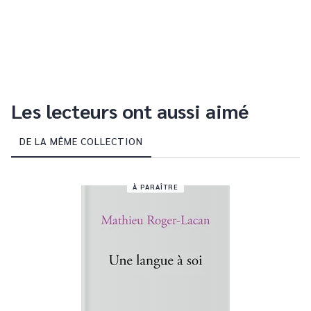
Les lecteurs ont aussi aimé
DE LA MÊME COLLECTION
À PARAÎTRE