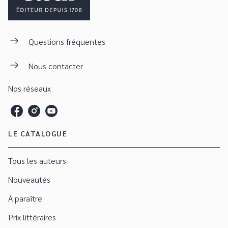
Questions fréquentes
Nous contacter
Nos réseaux
LE CATALOGUE
Tous les auteurs
Nouveautés
À paraître
Prix littéraires