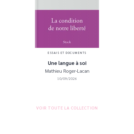
ESSAIS ET DOCUMENTS
Une langue à soi
Mathieu Roger-Lacan
10/09/2026
VOIR TOUTE LA COLLECTION