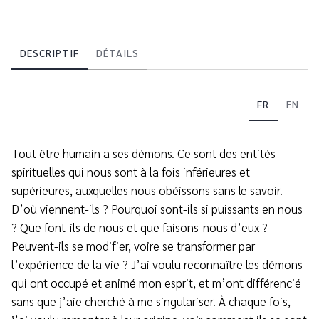
DESCRIPTIF
DÉTAILS
FR
EN
Tout être humain a ses démons. Ce sont des entités
spirituelles qui nous sont à la fois inférieures et
supérieures, auxquelles nous obéissons sans le savoir.
D’où viennent-ils ? Pourquoi sont-ils si puissants en nous
? Que font-ils de nous et que faisons-nous d’eux ?
Peuvent-ils se modifier, voire se transformer par
l’expérience de la vie ? J’ai voulu reconnaître les démons
qui ont occupé et animé mon esprit, et m’ont différencié
sans que j’aie cherché à me singulariser. À chaque fois,