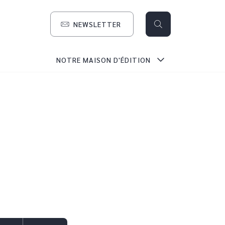
NEWSLETTER
search
NOTRE MAISON D'ÉDITION