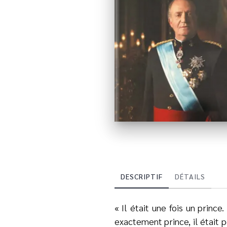
DESCRIPTIF
DÉTAILS
« Il était une fois un prince
exactement prince, il était pe