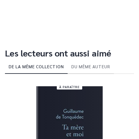
Les lecteurs ont aussi aimé
DE LA MÊME COLLECTION
DU MÊME AUTEUR
À PARAÎTRE