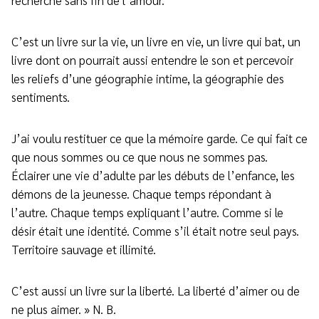
recherche sans fin de l’amour.
C’est un livre sur la vie, un livre en vie, un livre qui bat, un
livre dont on pourrait aussi entendre le son et percevoir
les reliefs d’une géographie intime, la géographie des
sentiments.
J’ai voulu restituer ce que la mémoire garde. Ce qui fait ce
que nous sommes ou ce que nous ne sommes pas.
Éclairer une vie d’adulte par les débuts de l’enfance, les
démons de la jeunesse. Chaque temps répondant à
l’autre. Chaque temps expliquant l’autre. Comme si le
désir était une identité. Comme s’il était notre seul pays.
Territoire sauvage et illimité.
C’est aussi un livre sur la liberté. La liberté d’aimer ou de
ne plus aimer. » N. B.