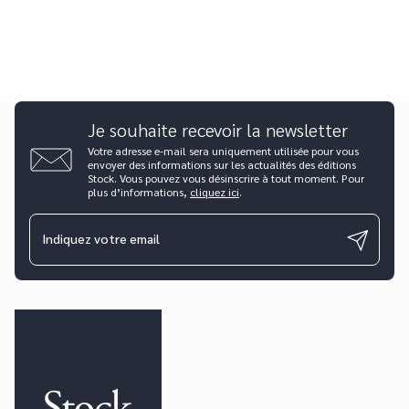
Je souhaite recevoir la newsletter
Votre adresse e-mail sera uniquement utilisée pour vous
envoyer des informations sur les actualités des éditions
Stock. Vous pouvez vous désinscrire à tout moment. Pour
plus d’informations,
cliquez ici
.
Indiquez votre email