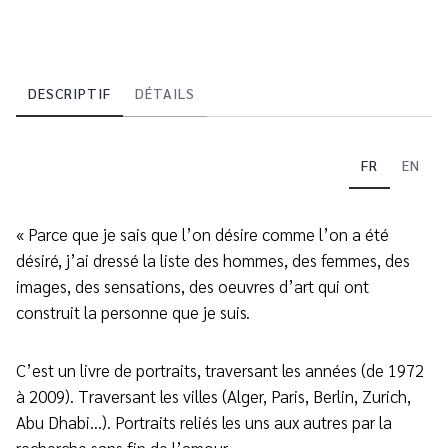
DESCRIPTIF
DÉTAILS
FR
EN
« Parce que je sais que l’on désire comme l’on a été
désiré, j’ai dressé la liste des hommes, des femmes, des
images, des sensations, des oeuvres d’art qui ont
construit la personne que je suis.
C’est un livre de portraits, traversant les années (de 1972
à 2009). Traversant les villes (Alger, Paris, Berlin, Zurich,
Abu Dhabi...). Portraits reliés les uns aux autres par la