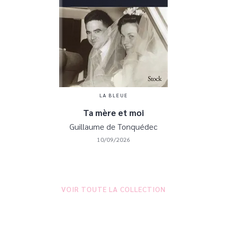
LA BLEUE
Ta mère et moi
Guillaume de Tonquédec
10/09/2026
VOIR TOUTE LA COLLECTION