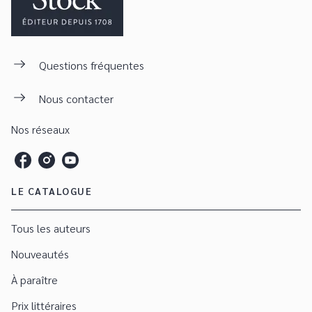
Questions fréquentes
Nous contacter
Nos réseaux
LE CATALOGUE
Tous les auteurs
Nouveautés
À paraître
Prix littéraires