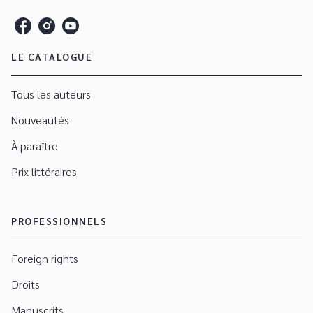
LE CATALOGUE
Tous les auteurs
Nouveautés
À paraître
Prix littéraires
PROFESSIONNELS
Foreign rights
Droits
Manuscrits