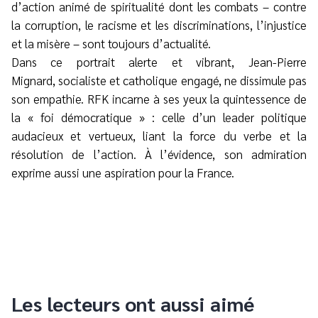
d’action animé de spiritualité dont les combats – contre
la corruption, le racisme et les discriminations, l’injustice
et la misère – sont toujours d’actualité.
Dans ce portrait alerte et vibrant, Jean-Pierre
Mignard, socialiste et catholique engagé, ne dissimule pas
son empathie. RFK incarne à ses yeux la quintessence de
la « foi démocratique » : celle d’un leader politique
audacieux et vertueux, liant la force du verbe et la
résolution de l’action. À l’évidence, son admiration
exprime aussi une aspiration pour la France.
Les lecteurs ont aussi aimé