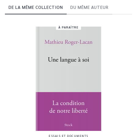
DE LA MÊME COLLECTION
DU MÊME AUTEUR
À PARAÎTRE
ESSAIS ET DOCUMENTS