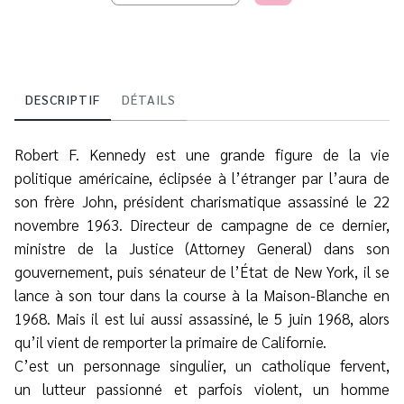
DESCRIPTIF
DÉTAILS
Robert F. Kennedy est une grande figure de la vie
politique américaine, éclipsée à l’étranger par l’aura de
son frère John, président charismatique assassiné le 22
novembre 1963. Directeur de campagne de ce dernier,
ministre de la Justice (Attorney General) dans son
gouvernement, puis sénateur de l’État de New York, il se
lance à son tour dans la course à la Maison-Blanche en
1968. Mais il est lui aussi assassiné, le 5 juin 1968, alors
qu’il vient de remporter la primaire de Californie.
C’est un personnage singulier, un catholique fervent,
un lutteur passionné et parfois violent, un homme