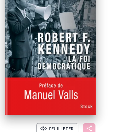
FEUILLETER