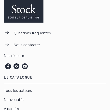
Questions fréquentes
Nous contacter
Nos réseaux
LE CATALOGUE
Tous les auteurs
Nouveautés
À paraître