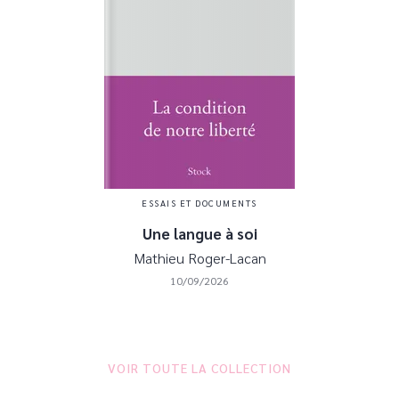
ESSAIS ET DOCUMENTS
Une langue à soi
Mathieu Roger-Lacan
10/09/2026
VOIR TOUTE LA COLLECTION