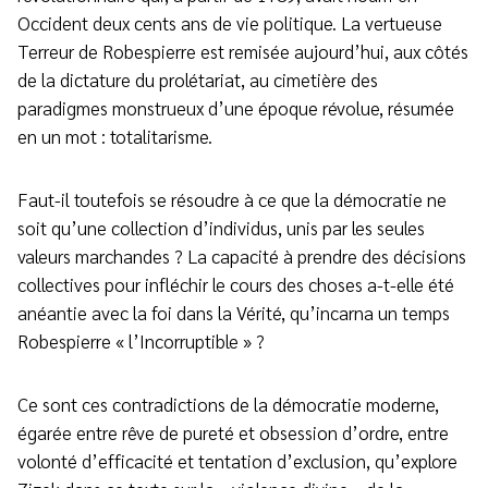
Occident deux cents ans de vie politique. La vertueuse
Terreur de Robespierre est remisée aujourd’hui, aux côtés
de la dictature du prolétariat, au cimetière des
paradigmes monstrueux d’une époque révolue, résumée
en un mot : totalitarisme.
Faut-il toutefois se résoudre à ce que la démocratie ne
soit qu’une collection d’individus, unis par les seules
valeurs marchandes ? La capacité à prendre des décisions
collectives pour infléchir le cours des choses a-t-elle été
anéantie avec la foi dans la Vérité, qu’incarna un temps
Robespierre « l’Incorruptible » ?
Ce sont ces contradictions de la démocratie moderne,
égarée entre rêve de pureté et obsession d’ordre, entre
volonté d’efficacité et tentation d’exclusion, qu’explore