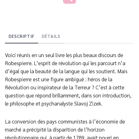
DESCRIPTIF
DÉTAILS
Voici réunis en un seul livre les plus beaux discours de
Robespierre. L’esprit de révolution qui les parcourt n’a
d’égal que la beauté de la langue qui les soutient. Mais
Robespierre est une figure ambiguë : héros de la
Révolution ou inspirateur de la Terreur ? C’est à cette
question que répond brillamment, dans son introduction,
le philosophe et psychanalyste Slavoj Zizek.
La conversion des pays communistes à l’économie de
marché a précipité la disparition de l’horizon
révolutionnaire qui, à partir de 1789, avait nourri en