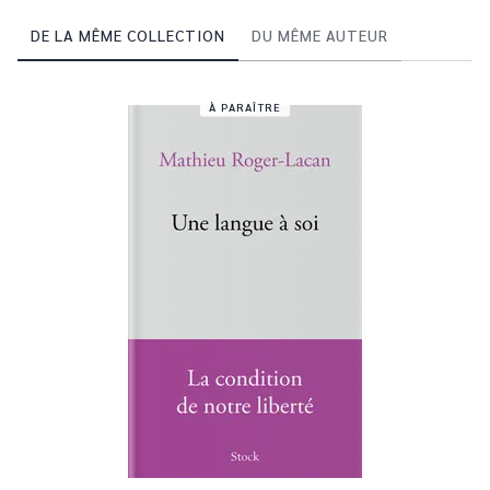
DE LA MÊME COLLECTION
DU MÊME AUTEUR
À PARAÎTRE