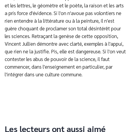
et les lettres, le géomètre et le poète, la raison et les arts
a pris force d'évidence. Si l'on n'avoue pas volontiers ne
rien entendre à la littérature ou à la peinture, il n'est
guère choquant de proclamer son total désintérêt pour
les sciences. Retraçant la genèse de cette opposition,
Vincent Jullien démontre avec clarté, exemples à l'appui,
que rien ne la justifie. Pis, elle est dangereuse. Si l'on veut
contester les abus de pouvoir de la science, il faut
commencer, dans l'enseignement en particulier, par
l'intégrer dans une culture commune.
Les lecteurs ont aussi aimé