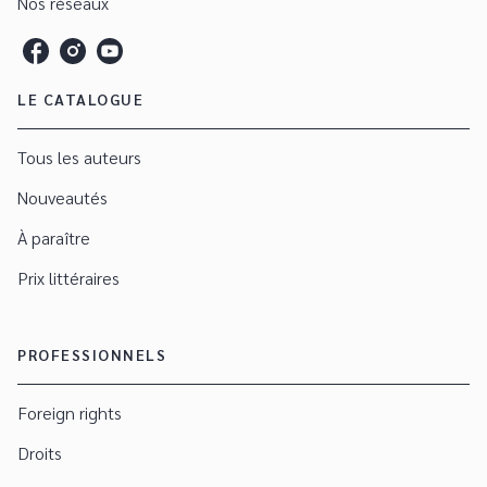
Nos réseaux
LE CATALOGUE
Tous les auteurs
Nouveautés
À paraître
Prix littéraires
PROFESSIONNELS
Foreign rights
Droits