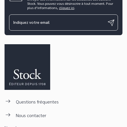
Stock. Vous pouvez vous désinscrire à tout moment. Pour
plus d’informations,
cliquez ici
.
Indiquez votre email
Questions fréquentes
Nous contacter