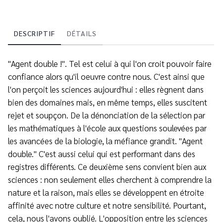
DESCRIPTIF
DÉTAILS
"Agent double !". Tel est celui à qui l'on croit pouvoir faire
confiance alors qu'il oeuvre contre nous. C'est ainsi que
l'on perçoit les sciences aujourd'hui : elles règnent dans
bien des domaines mais, en même temps, elles suscitent
rejet et soupçon. De la dénonciation de la sélection par
les mathématiques à l'école aux questions soulevées par
les avancées de la biologie, la méfiance grandit. "Agent
double." C'est aussi celui qui est performant dans des
registres différents. Ce deuxième sens convient bien aux
sciences : non seulement elles cherchent à comprendre la
nature et la raison, mais elles se développent en étroite
affinité avec notre culture et notre sensibilité. Pourtant,
cela, nous l'avons oublié. L'opposition entre les sciences