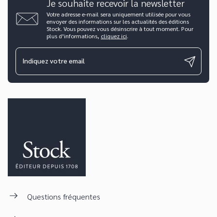
Je souhaite recevoir la newsletter
Votre adresse e-mail sera uniquement utilisée pour vous
envoyer des informations sur les actualités des éditions
Stock. Vous pouvez vous désinscrire à tout moment. Pour
plus d’informations,
cliquez ici
.
Indiquez votre email
Questions fréquentes