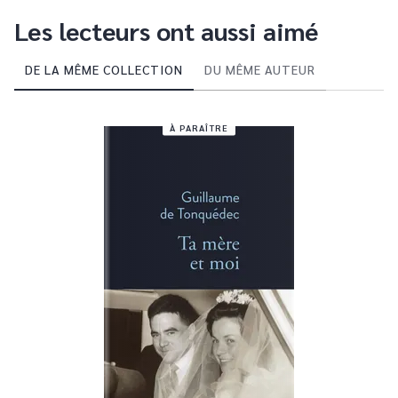
Les lecteurs ont aussi aimé
DE LA MÊME COLLECTION
DU MÊME AUTEUR
À PARAÎTRE