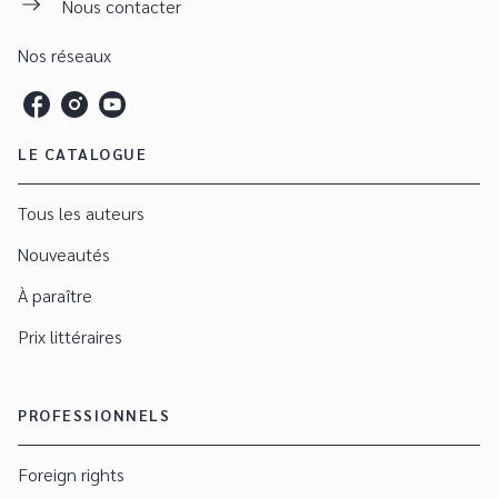
Nous contacter
Nos réseaux
LE CATALOGUE
Tous les auteurs
Nouveautés
À paraître
Prix littéraires
PROFESSIONNELS
Foreign rights