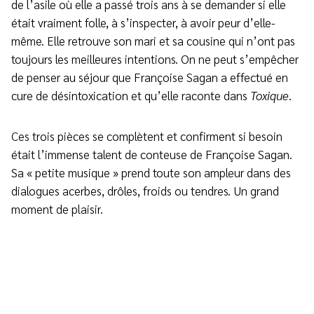
de l’asile où elle a passé trois ans à se demander si elle
était vraiment folle, à s’inspecter, à avoir peur d’elle-
même. Elle retrouve son mari et sa cousine qui n’ont pas
toujours les meilleures intentions. On ne peut s’empêcher
de penser au séjour que Françoise Sagan a effectué en
cure de désintoxication et qu’elle raconte dans
Toxique
.
Ces trois pièces se complètent et confirment si besoin
était l’immense talent de conteuse de Françoise Sagan.
Sa « petite musique » prend toute son ampleur dans des
dialogues acerbes, drôles, froids ou tendres. Un grand
moment de plaisir.