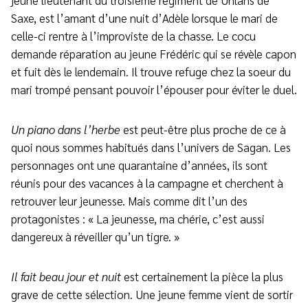
jeune lieutenant du troisième régiment de Uhlans de
Saxe, est l’amant d’une nuit d’Adèle lorsque le mari de
celle-ci rentre à l’improviste de la chasse. Le cocu
demande réparation au jeune Frédéric qui se révèle capon
et fuit dès le lendemain. Il trouve refuge chez la soeur du
mari trompé pensant pouvoir l’épouser pour éviter le duel.
Un piano dans l’herbe
est peut-être plus proche de ce à
quoi nous sommes habitués dans l’univers de Sagan. Les
personnages ont une quarantaine d’années, ils sont
réunis pour des vacances à la campagne et cherchent à
retrouver leur jeunesse. Mais comme dit l’un des
protagonistes : « La jeunesse, ma chérie, c’est aussi
dangereux à réveiller qu’un tigre. »
Il fait beau jour et nuit
est certainement la pièce la plus
grave de cette sélection. Une jeune femme vient de sortir