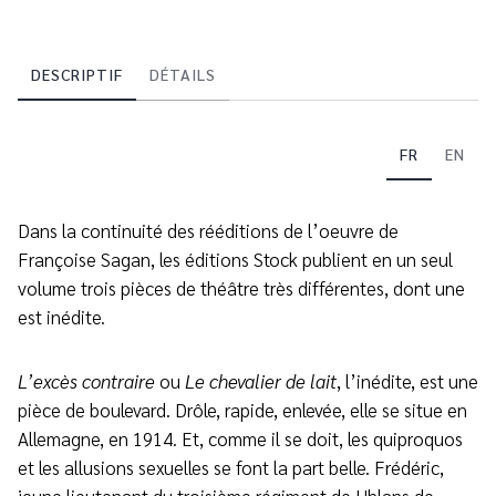
DESCRIPTIF
DÉTAILS
FR
EN
Dans la continuité des rééditions de l’oeuvre de
Françoise Sagan, les éditions Stock publient en un seul
volume trois pièces de théâtre très différentes, dont une
est inédite.
L’excès contraire
ou
Le chevalier de lait
, l’inédite, est une
pièce de boulevard. Drôle, rapide, enlevée, elle se situe en
Allemagne, en 1914. Et, comme il se doit, les quiproquos
et les allusions sexuelles se font la part belle. Frédéric,