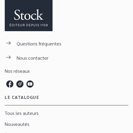
Questions fréquentes
Nous contacter
Nos réseaux
LE CATALOGUE
Tous les auteurs
Nouveautés