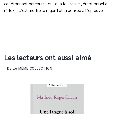
cet étonnant parcours, tout à la fois visuel, émotionnel et
réflexif, c’est mettre le regard et la pensée à l’épreuve.
Les lecteurs ont aussi aimé
DE LA MÊME COLLECTION
À PARAÎTRE