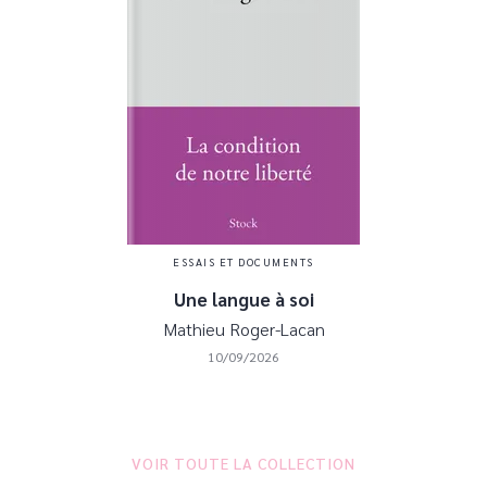
ESSAIS ET DOCUMENTS
Une langue à soi
Mathieu Roger-Lacan
10/09/2026
VOIR TOUTE LA COLLECTION