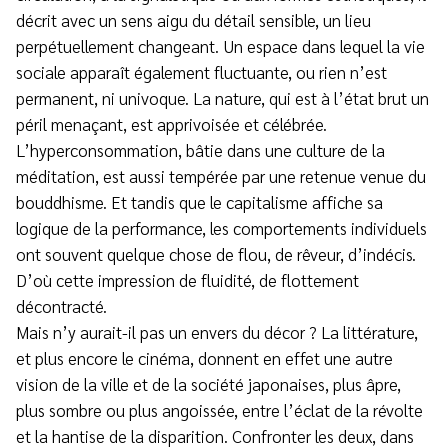
décrit avec un sens aigu du détail sensible, un lieu
perpétuellement changeant. Un espace dans lequel la vie
sociale apparaît également fluctuante, ou rien n’est
permanent, ni univoque. La nature, qui est à l’état brut un
péril menaçant, est apprivoisée et célébrée.
L’hyperconsommation, bâtie dans une culture de la
méditation, est aussi tempérée par une retenue venue du
bouddhisme. Et tandis que le capitalisme affiche sa
logique de la performance, les comportements individuels
ont souvent quelque chose de flou, de rêveur, d’indécis.
D’où cette impression de fluidité, de flottement
décontracté.
Mais n’y aurait-il pas un envers du décor ? La littérature,
et plus encore le cinéma, donnent en effet une autre
vision de la ville et de la société japonaises, plus âpre,
plus sombre ou plus angoissée, entre l’éclat de la révolte
et la hantise de la disparition. Confronter les deux, dans