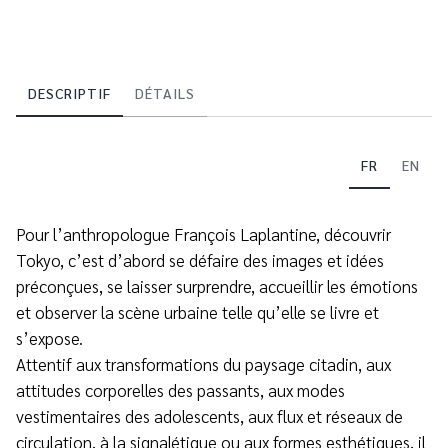
DESCRIPTIF
DÉTAILS
FR
EN
Pour l’anthropologue François Laplantine, découvrir
Tokyo, c’est d’abord se défaire des images et idées
préconçues, se laisser surprendre, accueillir les émotions
et observer la scène urbaine telle qu’elle se livre et
s’expose.
Attentif aux transformations du paysage citadin, aux
attitudes corporelles des passants, aux modes
vestimentaires des adolescents, aux flux et réseaux de
circulation, à la signalétique ou aux formes esthétiques, il