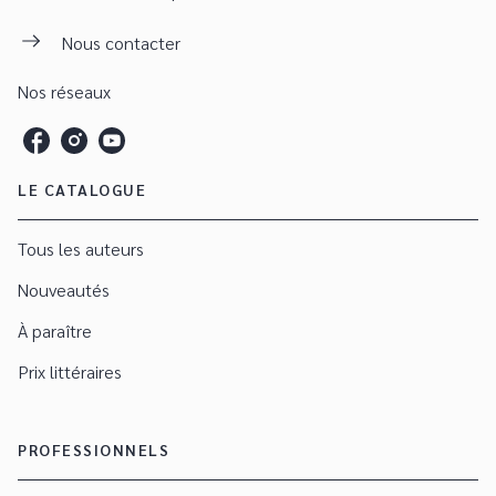
Nous contacter
Nos réseaux
LE CATALOGUE
Tous les auteurs
Nouveautés
À paraître
Prix littéraires
PROFESSIONNELS