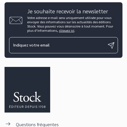
Je souhaite recevoir la newsletter
Votre adresse e-mail sera uniquement utilisée pour vous
envoyer des informations sur les actualités des éditions
Stock. Vous pouvez vous désinscrire à tout moment. Pour
plus d’informations,
cliquez ici
.
Indiquez votre email
Questions fréquentes