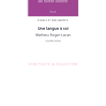
ESSAIS ET DOCUMENTS
Une langue à soi
Mathieu Roger-Lacan
10/09/2026
VOIR TOUTE LA COLLECTION