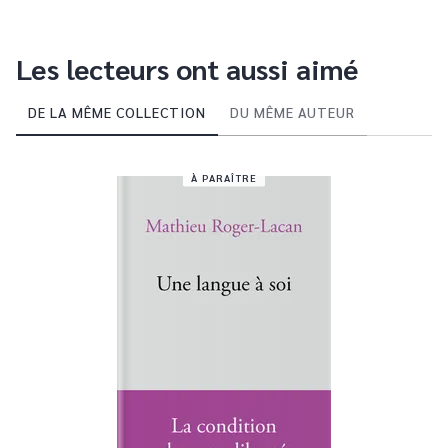
Les lecteurs ont aussi aimé
DE LA MÊME COLLECTION
DU MÊME AUTEUR
À PARAÎTRE