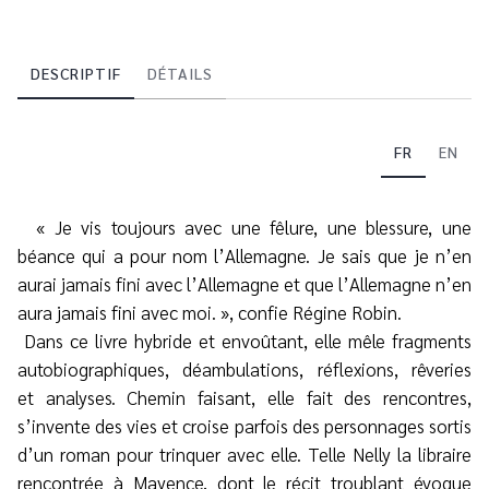
DESCRIPTIF
DÉTAILS
FR
EN
« Je vis toujours avec une fêlure, une blessure, une
béance qui a pour nom l’Allemagne. Je sais que je n’en
aurai jamais fini avec l’Allemagne et que l’Allemagne n’en
aura jamais fini avec moi. », confie Régine Robin.
Dans ce livre hybride et envoûtant, elle mêle fragments
autobiographiques, déambulations, réflexions, rêveries
et analyses. Chemin faisant, elle fait des rencontres,
s’invente des vies et croise parfois des personnages sortis
d’un roman pour trinquer avec elle. Telle Nelly la libraire
rencontrée à Mayence, dont le récit troublant évoque