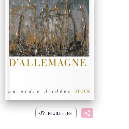
FEUILLETER