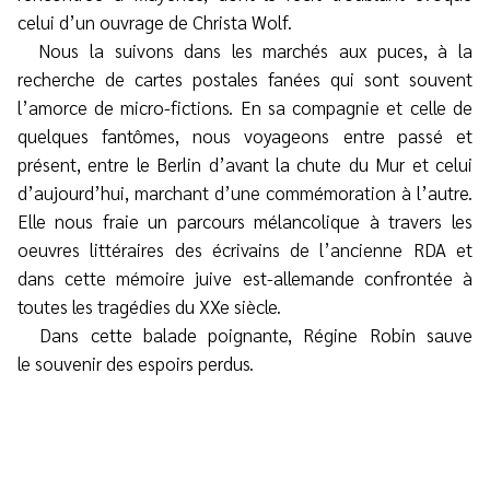
celui d’un ouvrage de Christa Wolf.
Nous la suivons dans les marchés aux puces, à la
recherche de cartes postales fanées qui sont souvent
l’amorce de micro-fictions. En sa compagnie et celle de
quelques fantômes, nous voyageons entre passé et
présent, entre le Berlin d’avant la chute du Mur et celui
d’aujourd’hui, marchant d’une commémoration à l’autre.
Elle nous fraie un parcours mélancolique à travers les
oeuvres littéraires des écrivains de l’ancienne RDA et
dans cette mémoire juive est-allemande confrontée à
toutes les tragédies du XXe siècle.
Dans cette balade poignante, Régine Robin sauve
le souvenir des espoirs perdus.