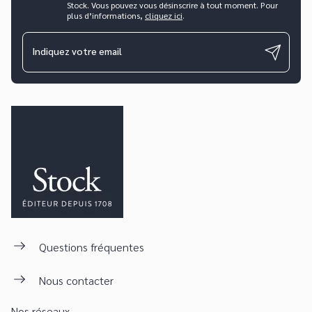
Stock. Vous pouvez vous désinscrire à tout moment. Pour
plus d’informations,
cliquez ici
.
Indiquez votre email
Questions fréquentes
Nous contacter
Nos réseaux