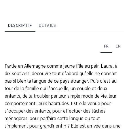
DESCRIPTIF
DÉTAILS
FR
EN
Partie en Allemagne comme jeune fille au pair, Laura, à
dix-sept ans, découvre tout d’abord qu’elle ne connaît
pas si bien la langue de ce pays étranger. Puis c’est au
tour de la famille qui l’accueille, un couple et deux
enfants, de la troubler par leur simple mode de vie, leur
comportement, leurs habitudes. Est-elle venue pour
s’occuper des enfants, pour effectuer des tâches
ménagères, pour parfaire cette langue ou tout
simplement pour grandir enfin ? Elle est arrivée dans une