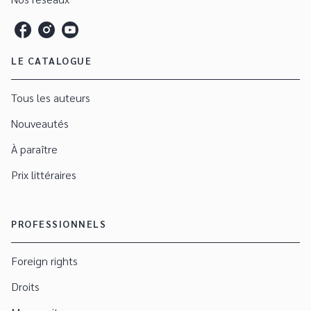
LE CATALOGUE
Tous les auteurs
Nouveautés
À paraître
Prix littéraires
PROFESSIONNELS
Foreign rights
Droits