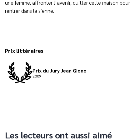
une femme, affronter l’avenir, quitter cette maison pour
rentrer dans la sienne.
Prix littéraires
Prix du Jury Jean Giono
2009
Les lecteurs ont aussi aimé