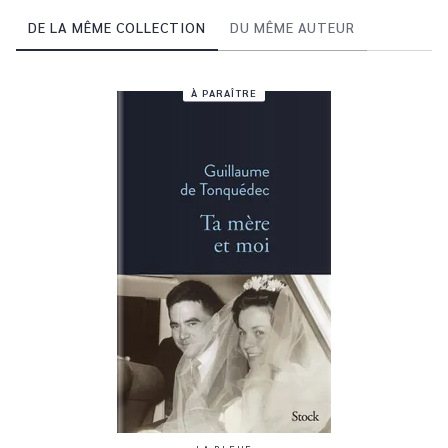
DE LA MÊME COLLECTION
DU MÊME AUTEUR
À PARAÎTRE