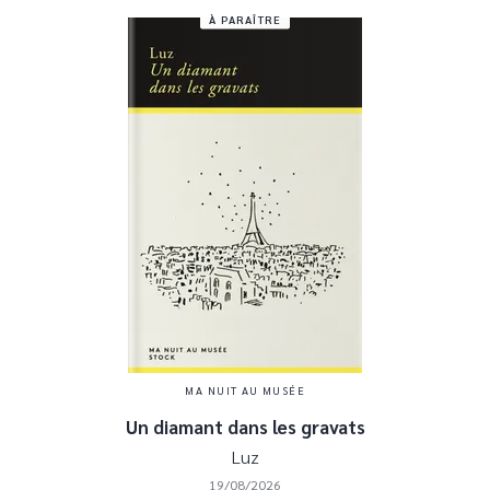
À PARAÎTRE
MA NUIT AU MUSÉE
Un diamant dans les gravats
Luz
19/08/2026