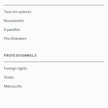
Tous les auteurs
Nouveautés
À paraître
Prix littéraires
PROFESSIONNELS
Foreign rights
Droits
Manuscrits