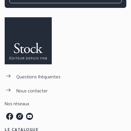
Questions fréquentes
Nous contacter
Nos réseaux
LE CATALOGUE