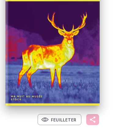
FEUILLETER