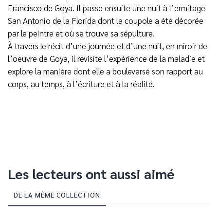
Francisco de Goya. Il passe ensuite une nuit à l’ermitage
San Antonio de la Florida dont la coupole a été décorée
par le peintre et où se trouve sa sépulture.
À travers le récit d’une journée et d’une nuit, en miroir de
l’oeuvre de Goya, il revisite l’expérience de la maladie et
explore la manière dont elle a bouleversé son rapport au
corps, au temps, à l’écriture et à la réalité.
Les lecteurs ont aussi aimé
DE LA MÊME COLLECTION