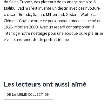
de Saint-Tropez, des plateaux de tournage romains à
Malibu, Vadim s’est inventé un destin avec désinvolture,
croisant Brando, Sagan, Mitterrand, Godard, Warhol…
Clément Ghys raconte ce personnage romanesque né en
1928, mort en 2000. Avec un regard contemporain, il
interroge notre nostalgie pour une époque où le plaisir se
vivait sans remords. Un portrait intime.
Les lecteurs ont aussi aimé
DE LA MÊME COLLECTION