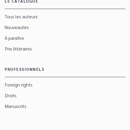
LE CATALOGUE
Tous les auteurs
Nouveautés
À paraître
Prix littéraires
PROFESSIONNELS
Foreign rights
Droits
Manuscrits