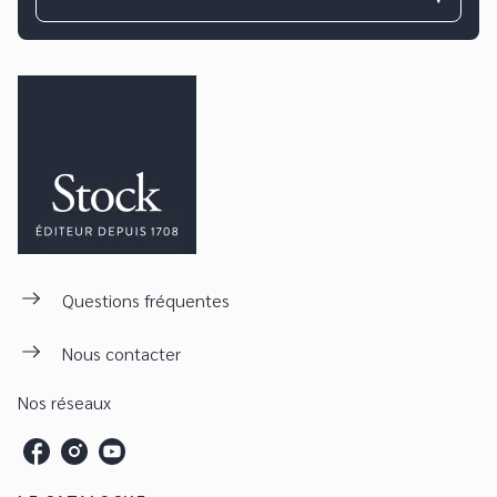
Questions fréquentes
Nous contacter
Nos réseaux