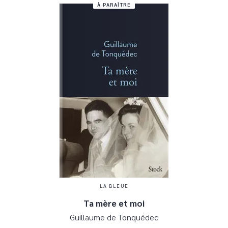
À PARAÎTRE
LA BLEUE
Ta mère et moi
Guillaume de Tonquédec