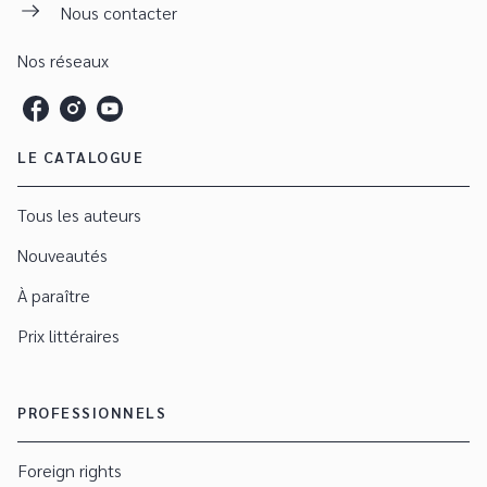
Nous contacter
Nos réseaux
LE CATALOGUE
Tous les auteurs
Nouveautés
À paraître
Prix littéraires
PROFESSIONNELS
Foreign rights