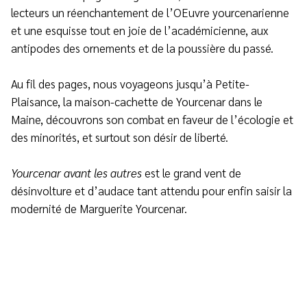
lecteurs un réenchantement de l’OEuvre yourcenarienne
et une esquisse tout en joie de l’académicienne, aux
antipodes des ornements et de la poussière du passé.
Au fil des pages, nous voyageons jusqu’à Petite-
Plaisance, la maison-cachette de Yourcenar dans le
Maine, découvrons son combat en faveur de l’écologie et
des minorités, et surtout son désir de liberté.
Yourcenar avant les autres
est le grand vent de
désinvolture et d’audace tant attendu pour enfin saisir la
modernité de Marguerite Yourcenar.