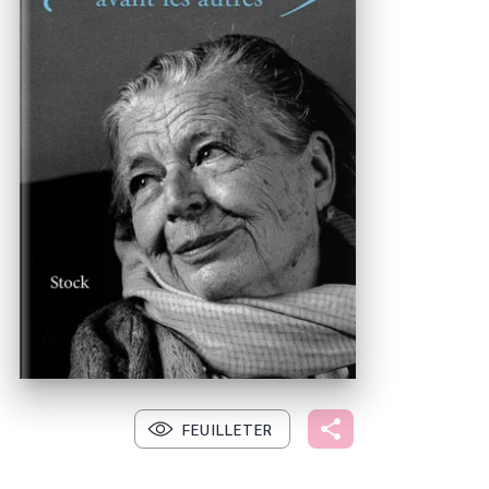
FEUILLETER