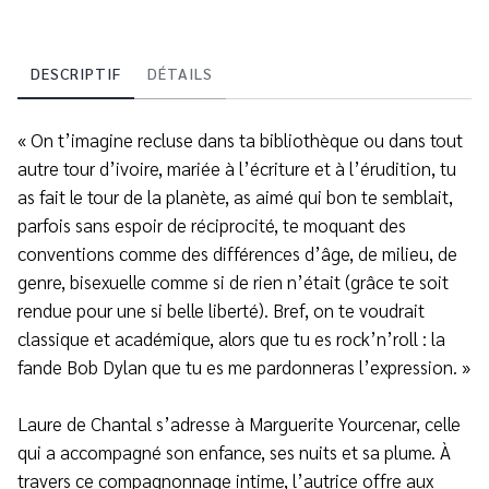
DESCRIPTIF
DÉTAILS
« On t’imagine recluse dans ta bibliothèque ou dans tout
autre tour d’ivoire, mariée à l’écriture et à l’érudition, tu
as fait le tour de la planète, as aimé qui bon te semblait,
parfois sans espoir de réciprocité, te moquant des
conventions comme des différences d’âge, de milieu, de
genre, bisexuelle comme si de rien n’était (grâce te soit
rendue pour une si belle liberté). Bref, on te voudrait
classique et académique, alors que tu es rock’n’roll : la
fande Bob Dylan que tu es me pardonneras l’expression. »
Laure de Chantal s’adresse à Marguerite Yourcenar, celle
qui a accompagné son enfance, ses nuits et sa plume. À
travers ce compagnonnage intime, l’autrice offre aux