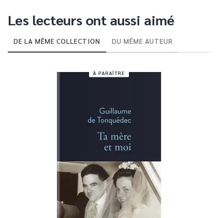
Les lecteurs ont aussi aimé
DE LA MÊME COLLECTION
DU MÊME AUTEUR
À PARAÎTRE