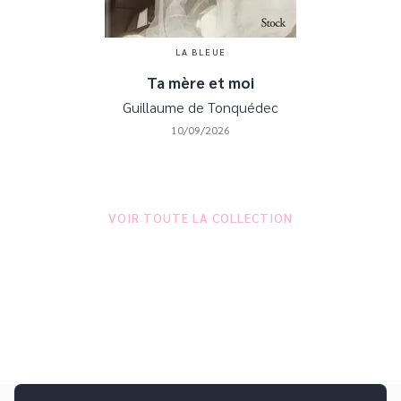
LA BLEUE
Ta mère et moi
Guillaume de Tonquédec
10/09/2026
VOIR TOUTE LA COLLECTION