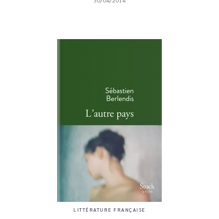
30/04/2014
LITTÉRATURE FRANÇAISE