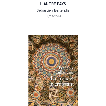
L AUTRE PAYS
Sébastien Berlendis
16/04/2014