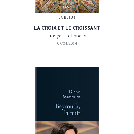
LA BLEUE
LA CROIX ET LE CROISSANT
François Taillandier
09/04/2014