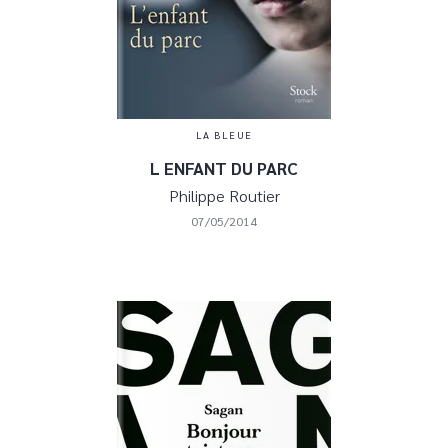
LA BLEUE
L ENFANT DU PARC
Philippe Routier
07/05/2014