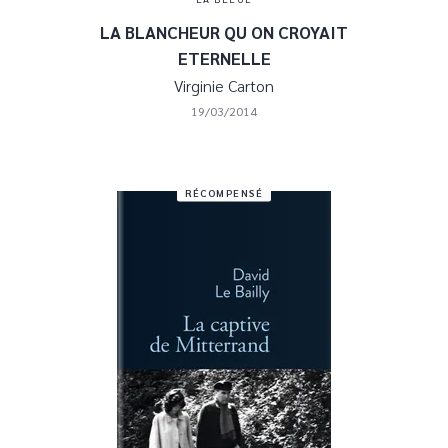
LA BLANCHEUR QU ON CROYAIT
ETERNELLE
Virginie Carton
19/03/2014
RÉCOMPENSÉ