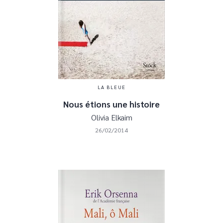
LA BLEUE
Nous étions une histoire
Olivia Elkaim
26/02/2014