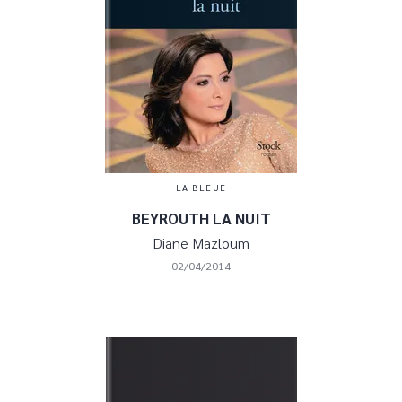
LA BLEUE
BEYROUTH LA NUIT
Diane Mazloum
02/04/2014