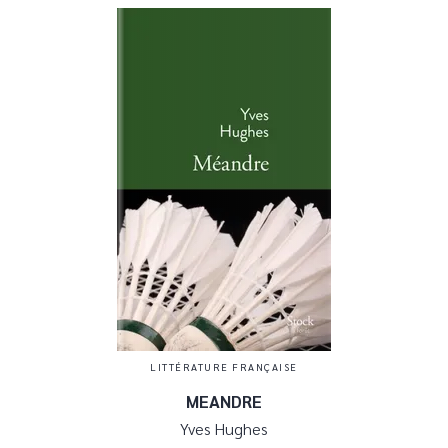
LITTÉRATURE FRANÇAISE
MEANDRE
Yves Hughes