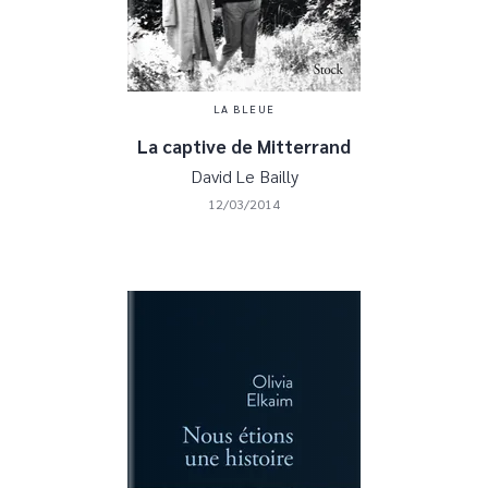
LA BLEUE
La captive de Mitterrand
David Le Bailly
12/03/2014