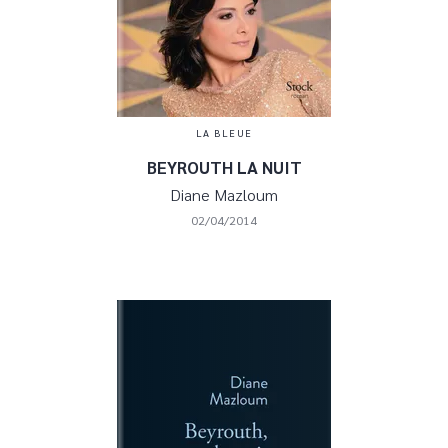
LA BLEUE
BEYROUTH LA NUIT
Diane Mazloum
02/04/2014