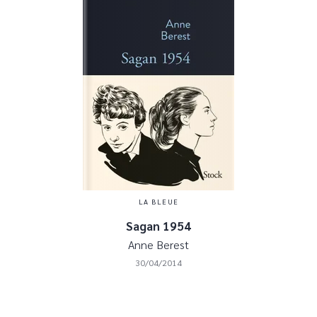
LA BLEUE
Sagan 1954
Anne Berest
30/04/2014