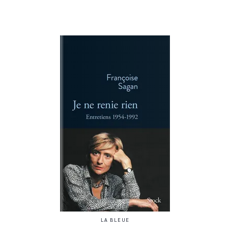
LA BLEUE