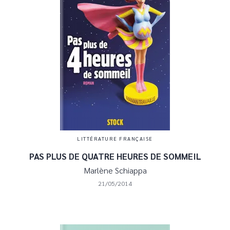
LITTÉRATURE FRANÇAISE
PAS PLUS DE QUATRE HEURES DE SOMMEIL
Marlène Schiappa
21/05/2014