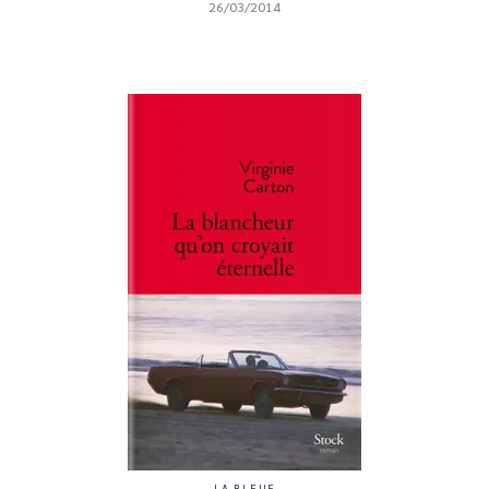
26/03/2014
LA BLEUE