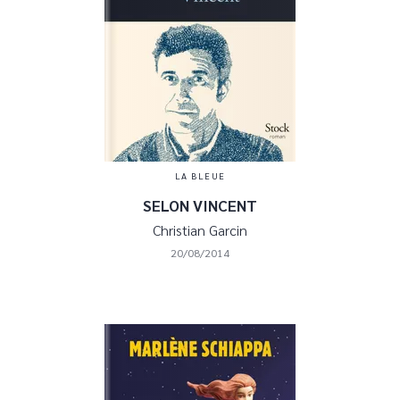
LA BLEUE
SELON VINCENT
Christian Garcin
20/08/2014