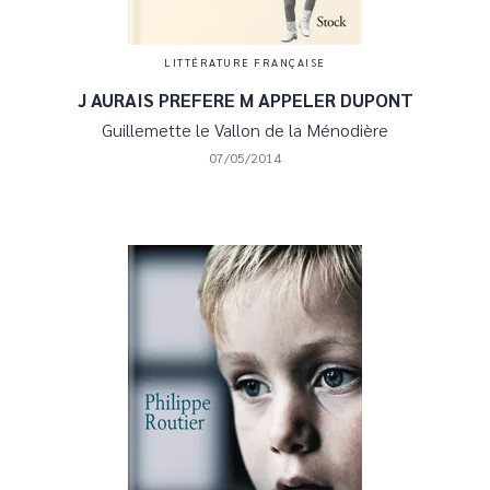
LITTÉRATURE FRANÇAISE
J AURAIS PREFERE M APPELER DUPONT
Guillemette le Vallon de la Ménodière
07/05/2014