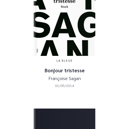
LA BLEUE
Bonjour tristesse
Françoise Sagan
01/05/2014