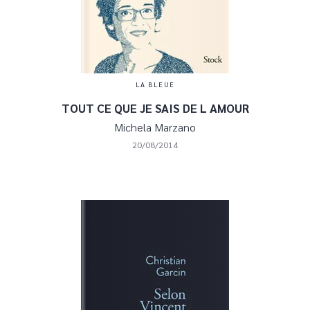
LA BLEUE
TOUT CE QUE JE SAIS DE L AMOUR
Michela Marzano
20/08/2014