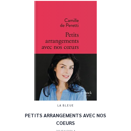
LA BLEUE
PETITS ARRANGEMENTS AVEC NOS
COEURS