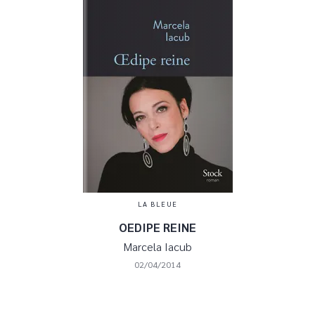
LA BLEUE
OEDIPE REINE
Marcela Iacub
02/04/2014