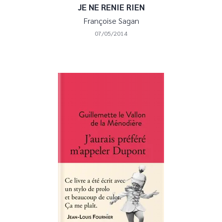
JE NE RENIE RIEN
Françoise Sagan
07/05/2014