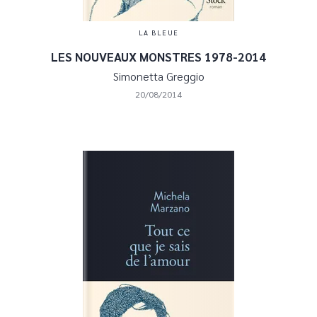
LA BLEUE
LES NOUVEAUX MONSTRES 1978-2014
Simonetta Greggio
20/08/2014