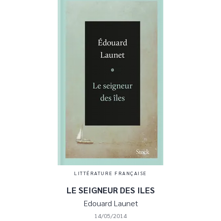
LITTÉRATURE FRANÇAISE
LE SEIGNEUR DES ILES
Edouard Launet
14/05/2014