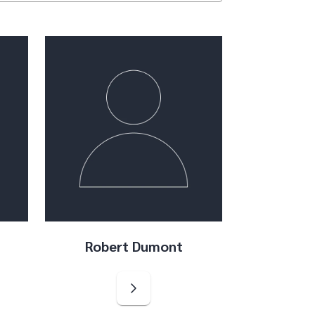
Robert Dumont