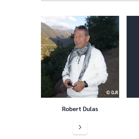
Robert Dulas