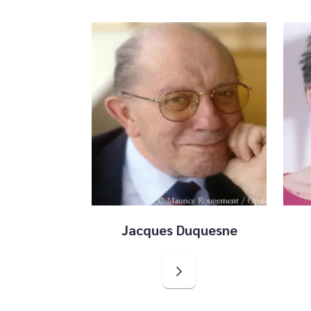
Jacques Duquesne