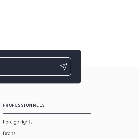
ge
PROFESSIONNELS
Foreign rights
Droits