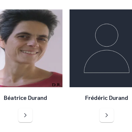
Béatrice Durand
Frédéric Durand