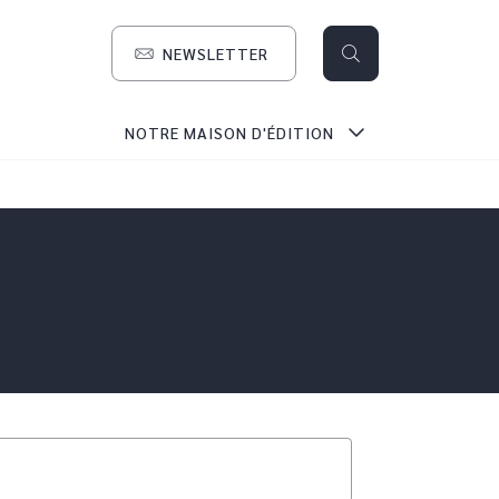
NEWSLETTER
search
NOTRE MAISON D'ÉDITION