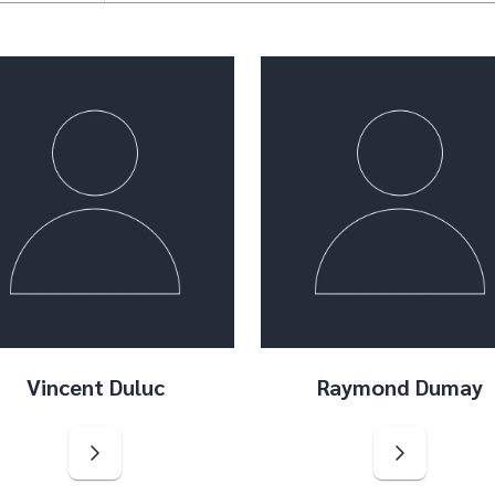
Vincent Duluc
Raymond Dumay