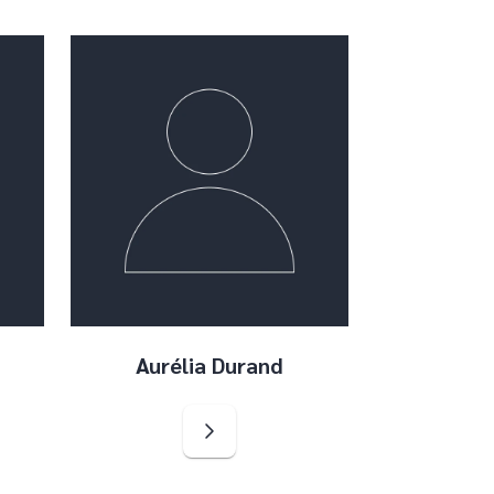
Aurélia Durand