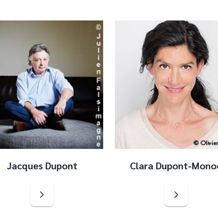
Jacques Dupont
Clara Dupont-Mono