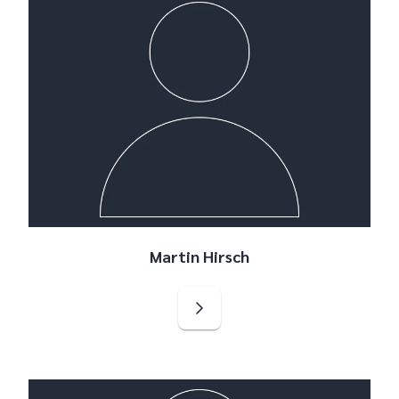
Martin Hirsch