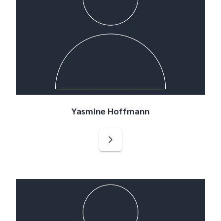
Yasmine Hoffmann