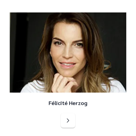
Félicité Herzog