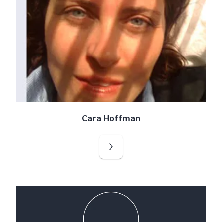
Cara Hoffman