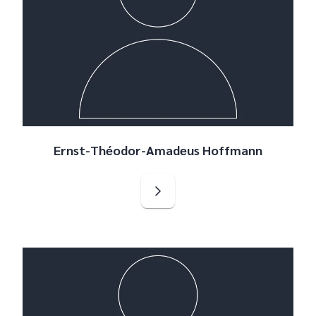
Ernst-Théodor-Amadeus Hoffmann