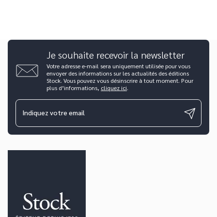
Je souhaite recevoir la newsletter
Votre adresse e-mail sera uniquement utilisée pour vous
envoyer des informations sur les actualités des éditions
Stock. Vous pouvez vous désinscrire à tout moment. Pour
plus d’informations,
cliquez ici
.
Indiquez votre email