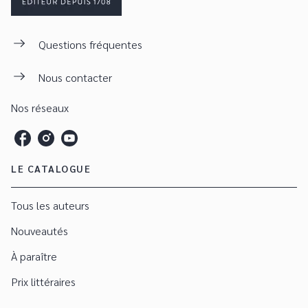
Questions fréquentes
Nous contacter
Nos réseaux
LE CATALOGUE
Tous les auteurs
Nouveautés
À paraître
Prix littéraires