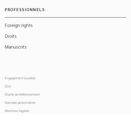
PROFESSIONNELS
Foreign rights
Droits
Manuscrits
Engagement durable
CGU
Charte de référencement
Données personnelles
Mentions légales
Paramétrer vos cookies