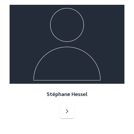
Stéphane Hessel