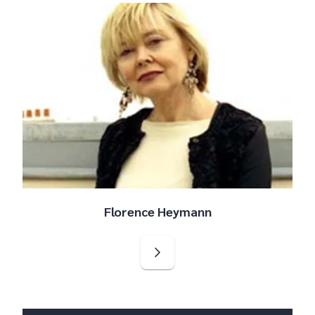
Florence Heymann