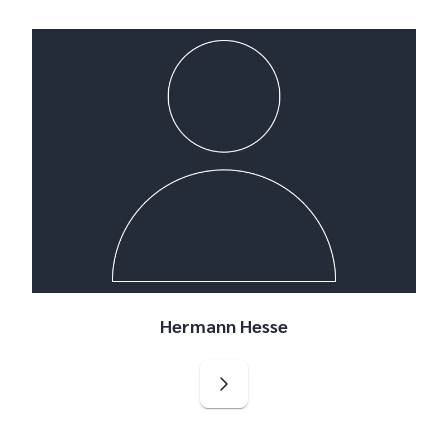
Hermann Hesse