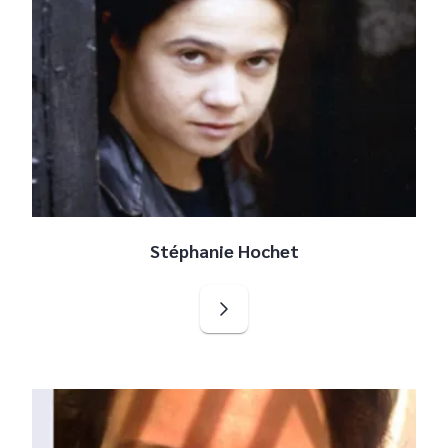
Stéphanie Hochet