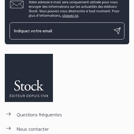
Votre adresse e-mail sera uniquement utilisée pour vous
envoyer des informations sur les actualités des éditions
Stock. Vous pouvez vous désinscrire à tout moment. Pour
plus d’informations,
cliquez ici
.
Indiquez votre email
Questions fréquentes
Nous contacter