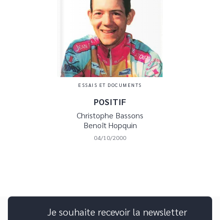
ESSAIS ET DOCUMENTS
POSITIF
Christophe Bassons
Benoît Hopquin
04/10/2000
Je souhaite recevoir la newsletter