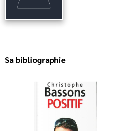
Sa bibliographie