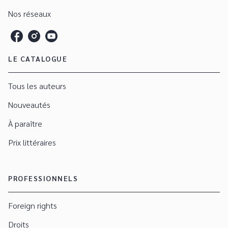
Nos réseaux
LE CATALOGUE
Tous les auteurs
Nouveautés
À paraître
Prix littéraires
PROFESSIONNELS
Foreign rights
Droits