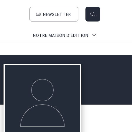
NEWSLETTER
search
NOTRE MAISON D'ÉDITION