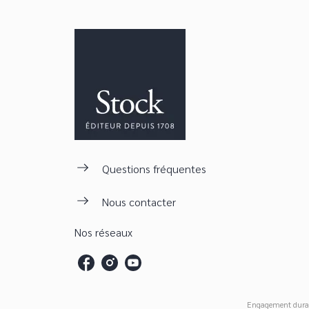
Questions fréquentes
Nous contacter
Nos réseaux
Engagement dura