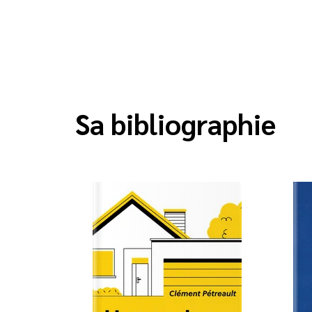
Sa bibliographie