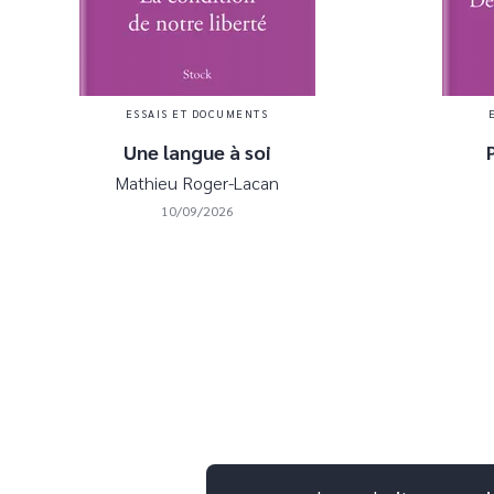
ESSAIS ET DOCUMENTS
Une langue à soi
Mathieu Roger-Lacan
10/09/2026