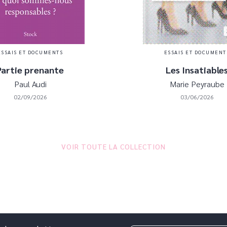
ESSAIS ET DOCUMENTS
ESSAIS ET DOCUMENT
Partie prenante
Les Insatiable
Paul Audi
Marie Peyraube
02/09/2026
03/06/2026
VOIR TOUTE LA COLLECTION