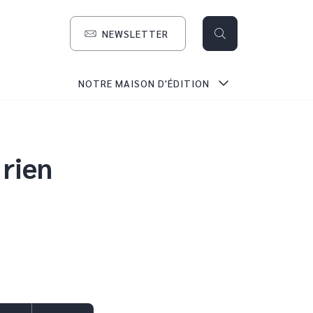
NEWSLETTER
search
NOTRE MAISON D'ÉDITION
 rien