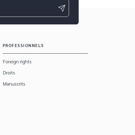
PROFESSIONNELS
Foreign rights
Droits
Manuscrits