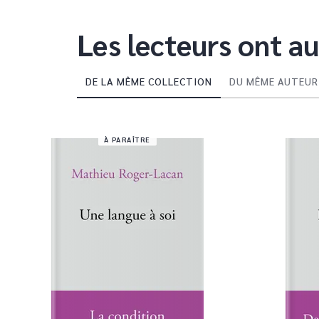
Les lecteurs ont au
DE LA MÊME COLLECTION
DU MÊME AUTEUR
À PARAÎTRE