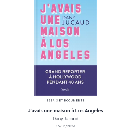
ESSAIS ET DOCUMENTS
J'avais une maison à Los Angeles
Dany Jucaud
15/05/2024