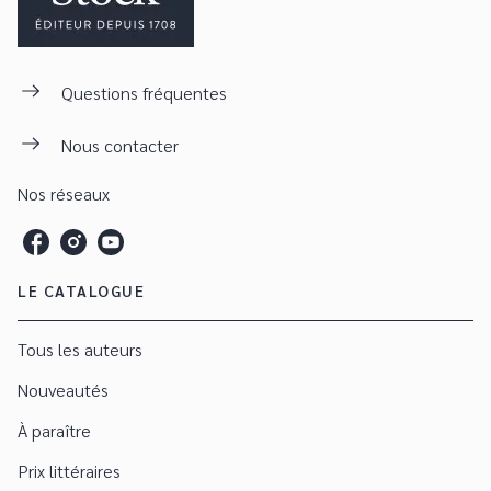
Questions fréquentes
Nous contacter
Nos réseaux
LE CATALOGUE
Tous les auteurs
Nouveautés
À paraître
Prix littéraires