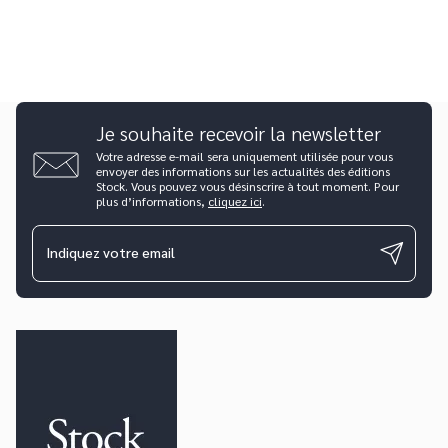
Je souhaite recevoir la newsletter
Votre adresse e-mail sera uniquement utilisée pour vous
envoyer des informations sur les actualités des éditions
Stock. Vous pouvez vous désinscrire à tout moment. Pour
plus d’informations,
cliquez ici
.
Indiquez votre email