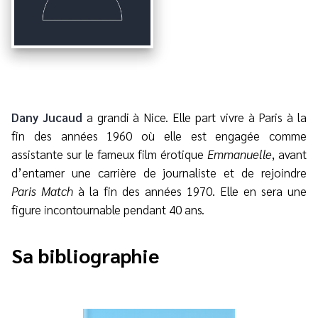
Dany Jucaud
a grandi à Nice. Elle part vivre à Paris à la
fin des années 1960 où elle est engagée comme
assistante sur le fameux film érotique
Emmanuelle
, avant
d’entamer une carrière de journaliste et de rejoindre
Paris Match
à la fin des années 1970. Elle en sera une
figure incontournable pendant 40 ans.
Sa bibliographie