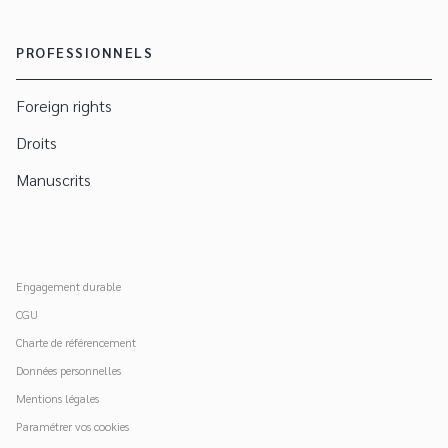
PROFESSIONNELS
Foreign rights
Droits
Manuscrits
Engagement durable
CGU
Charte de référencement
Données personnelles
Mentions légales
Paramétrer vos cookies