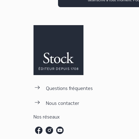
Questions fréquentes
Nous contacter
Nos réseaux