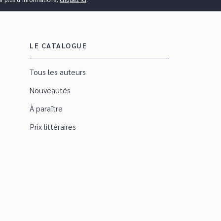
LE CATALOGUE
Tous les auteurs
Nouveautés
À paraître
Prix littéraires