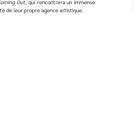
Coming Out
, qui rencontrera un immense
tête de leur propre agence artistique.