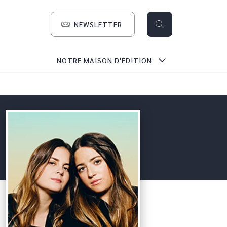
NEWSLETTER
search
NOTRE MAISON D'ÉDITION