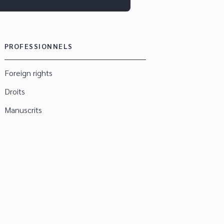
PROFESSIONNELS
Foreign rights
Droits
Manuscrits