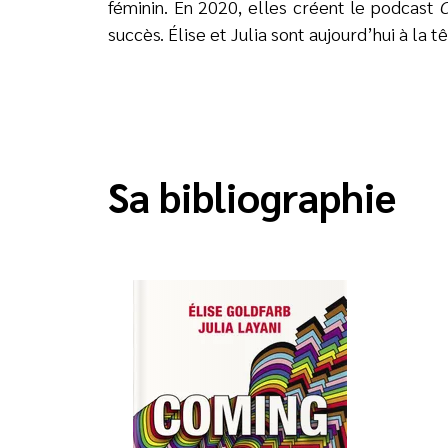
féminin. En 2020, elles créent le podcast
succès. Élise et Julia sont aujourd’hui à la 
Sa bibliographie