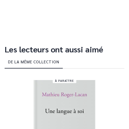
Les lecteurs ont aussi aimé
DE LA MÊME COLLECTION
À PARAÎTRE