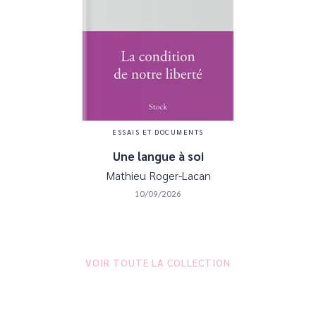
ESSAIS ET DOCUMENTS
Une langue à soi
Mathieu Roger-Lacan
10/09/2026
VOIR TOUTE LA COLLECTION