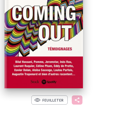
FEUILLETER