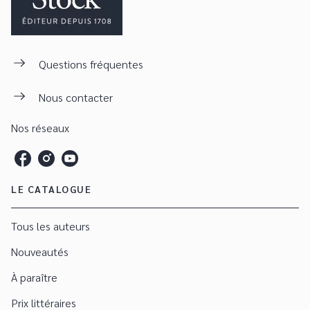
Questions fréquentes
Nous contacter
Nos réseaux
LE CATALOGUE
Tous les auteurs
Nouveautés
À paraître
Prix littéraires