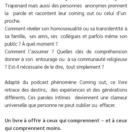
Trapenard mais aussi des personnes
anonymes prennent
la
parole et racontent leur coming out ou celui d’un
proche.
Comment révéler son homosexualité ou sa transidentité à
sa famille,
ses amis, ses
collègues et parfois même son
public ? À quel moment ?
Comment l’assumer ? Quelles clés de compréhension
donner à son
entourage ou
à sa communauté religieuse
? Est-il nécessaire de le dire,
tout simplement ?
Adapté du podcast phénomène Coming out, ce livre
retrace des destins,
des expériences et des générations
différents. Ces paroles intimes
deviennent une clameur
universelle que personne ne peut oublier ou
effacer.
Un livre à offrir à ceux qui comprennent – et à ceux
qui comprennent moins.