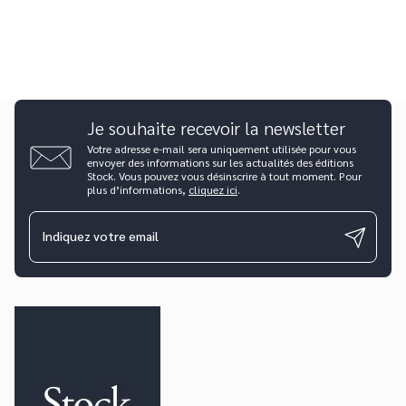
Je souhaite recevoir la newsletter
Votre adresse e-mail sera uniquement utilisée pour vous
envoyer des informations sur les actualités des éditions
Stock. Vous pouvez vous désinscrire à tout moment. Pour
plus d’informations,
cliquez ici
.
Indiquez votre email