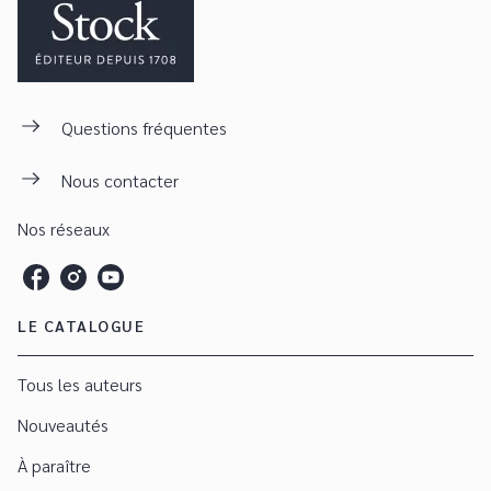
Questions fréquentes
Nous contacter
Nos réseaux
LE CATALOGUE
Tous les auteurs
Nouveautés
À paraître