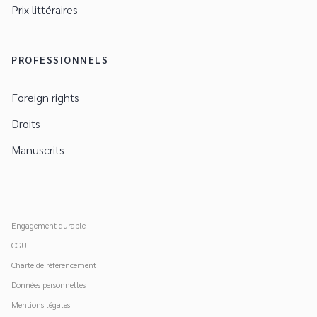
Prix littéraires
PROFESSIONNELS
Foreign rights
Droits
Manuscrits
Engagement durable
CGU
Charte de référencement
Données personnelles
Mentions légales