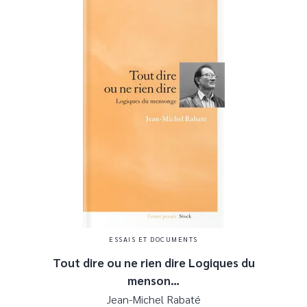
ESSAIS ET DOCUMENTS
Tout dire ou ne rien dire Logiques du
menson…
Jean-Michel Rabaté