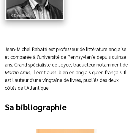
Jean-Michel Rabaté est professeur de littérature anglaise
et comparée à l'université de Pennsyvlanie depuis quinze
ans. Grand spécialiste de Joyce, traducteur notamment de
Martin Amis
, il écrit aussi bien en anglais qu'en français. Il
est l'auteur d'une vingtaine de livres, publiés des deux
côtés de l'Atlantique.
Sa bibliographie