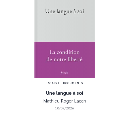
ESSAIS ET DOCUMENTS
Une langue à soi
Mathieu Roger-Lacan
10/09/2026