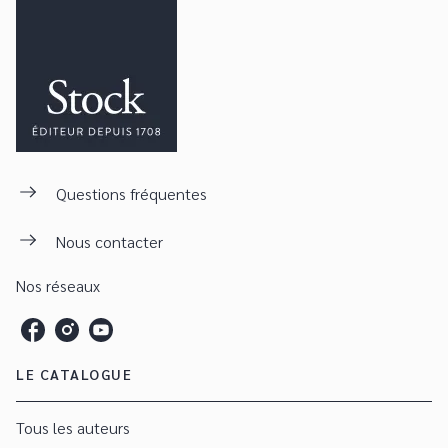
Questions fréquentes
Nous contacter
Nos réseaux
LE CATALOGUE
Tous les auteurs