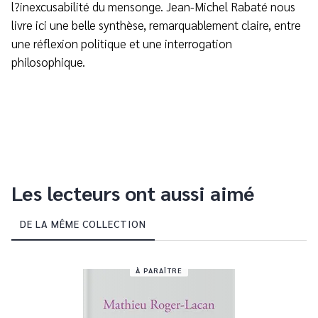
l?inexcusabilité du mensonge. Jean-Michel Rabaté nous
livre ici une belle synthèse, remarquablement claire, entre
une réflexion politique et une interrogation
philosophique.
Les lecteurs ont aussi aimé
DE LA MÊME COLLECTION
À PARAÎTRE