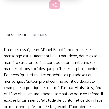
DESCRIPTIF
DÉTAILS
Dans cet essai, Jean-Michel Rabaté montre que le
mensonge est intimement lié au paradoxe, donc voué de
manière structurelle à la contradiction, tant dans ses
manifestations sociales que politiques et philosophiques.
Pour expliquer et mettre en scène les paradoxes du
mensonge, l?auteur prend comme point de départ le
champ de la politique et des médias aux États-Unis, lieu
où l?on observe une grande fascination pour ce thème. Il
expose brillamment l?attitude de Clinton et de Bush face
au mensonge privé ou d?État, avant d?aborder des cas