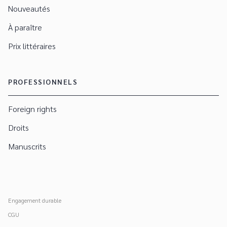
Nouveautés
À paraître
Prix littéraires
PROFESSIONNELS
Foreign rights
Droits
Manuscrits
Engagement durable
CGU