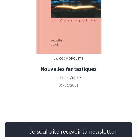
LA COSMOPOLITE
Nouvelles fantastiques
Oscar Wilde
06/06/2001
Je souhaite recevoir la newsletter