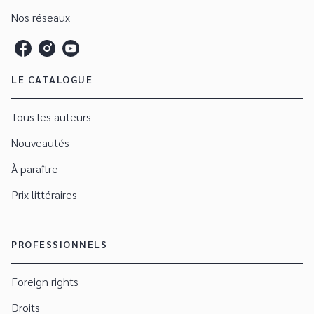
Nos réseaux
LE CATALOGUE
Tous les auteurs
Nouveautés
À paraître
Prix littéraires
PROFESSIONNELS
Foreign rights
Droits