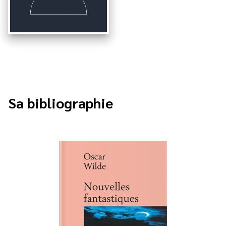
Sa bibliographie