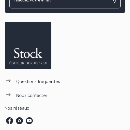
Questions fréquentes
Nous contacter
Nos réseaux