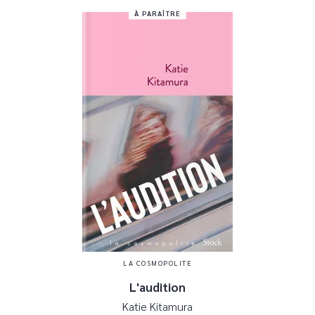
À PARAÎTRE
LA COSMOPOLITE
L'audition
Katie Kitamura