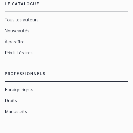
LE CATALOGUE
Tous les auteurs
Nouveautés
À paraître
Prix littéraires
PROFESSIONNELS
Foreign rights
Droits
Manuscrits