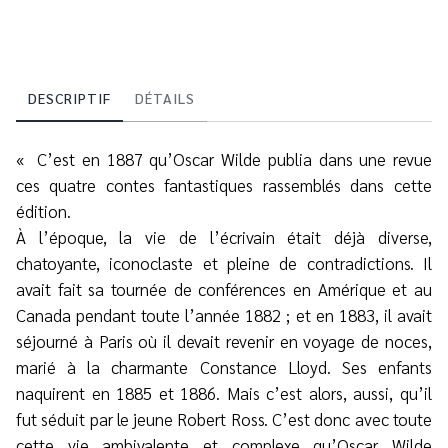
DESCRIPTIF
DÉTAILS
« C’est en 1887 qu’Oscar Wilde publia dans une revue
ces quatre contes fantastiques rassemblés dans cette
édition.
À l’époque, la vie de l’écrivain était déjà diverse,
chatoyante, iconoclaste et pleine de contradictions. Il
avait fait sa tournée de conférences en Amérique et au
Canada pendant toute l’année 1882 ; et en 1883, il avait
séjourné à Paris où il devait revenir en voyage de noces,
marié à la charmante Constance Lloyd. Ses enfants
naquirent en 1885 et 1886. Mais c’est alors, aussi, qu’il
fut séduit par le jeune Robert Ross. C’est donc avec toute
cette vie ambivalente et complexe qu’Oscar Wilde