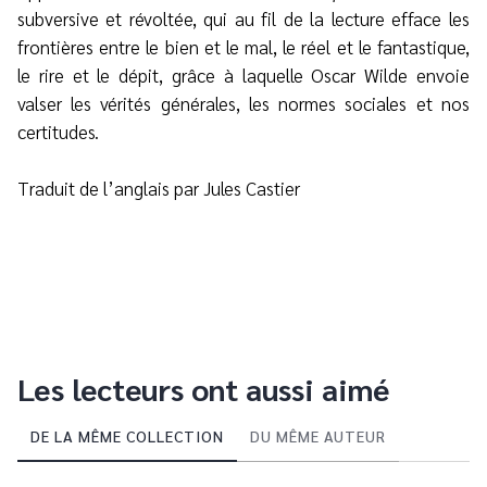
subversive et révoltée, qui au fil de la lecture efface les
frontières entre le bien et le mal, le réel et le fantastique,
le rire et le dépit, grâce à laquelle Oscar Wilde envoie
valser les vérités générales, les normes sociales et nos
certitudes.
Traduit de l’anglais par Jules Castier
Les lecteurs ont aussi aimé
DE LA MÊME COLLECTION
DU MÊME AUTEUR