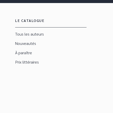
LE CATALOGUE
Tous les auteurs
Nouveautés
À paraître
Prix littéraires