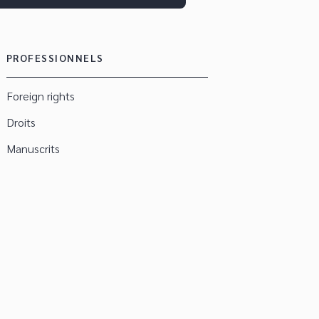
PROFESSIONNELS
Foreign rights
Droits
Manuscrits