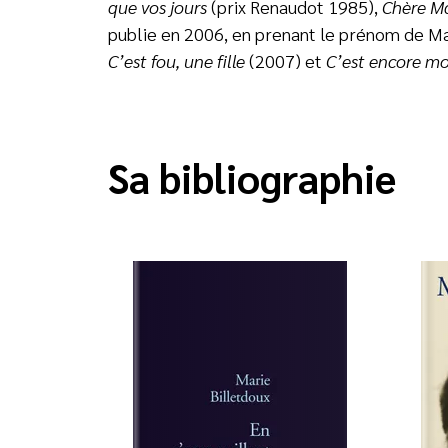
que vos jours
(prix Renaudot 1985),
Chère M
publie en 2006, en prenant le prénom de Ma
C’est fou, une fille
(2007) et
C’est encore moi
Sa bibliographie