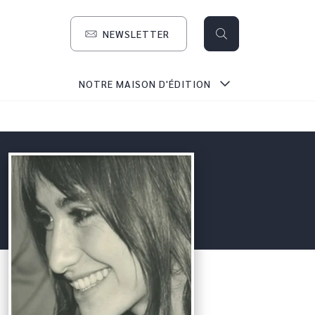
NEWSLETTER
search
NOTRE MAISON D'ÉDITION