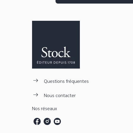
Questions fréquentes
Nous contacter
Nos réseaux