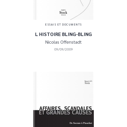
ESSAIS ET DOCUMENTS
L HISTOIRE BLING-BLING
Nicolas Offenstadt
09/09/2009