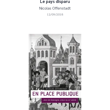
Le pays disparu
Nicolas Offenstadt
12/09/2018