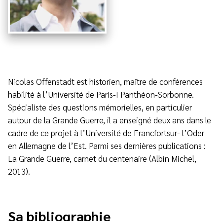
Nicolas Offenstadt est historien, maître de conférences
habilité à l’Université de Paris-I Panthéon-Sorbonne.
Spécialiste des questions mémorielles, en particulier
autour de la Grande Guerre, il a enseigné deux ans dans le
cadre de ce projet à l’Université de Francfortsur- l’Oder
en Allemagne de l’Est. Parmi ses dernières publications :
La Grande Guerre, carnet du centenaire (Albin Michel,
2013).
Sa bibliographie