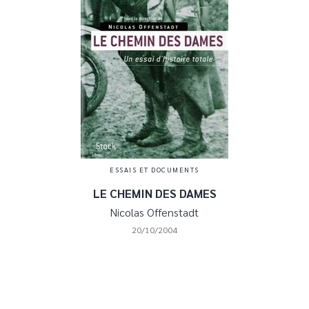
ESSAIS ET DOCUMENTS
LE CHEMIN DES DAMES
Nicolas Offenstadt
20/10/2004