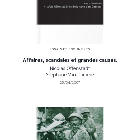
ESSAIS ET DOCUMENTS
Affaires, scandales et grandes causes.
Nicolas Offenstadt
Stéphane Van Damme
25/04/2007