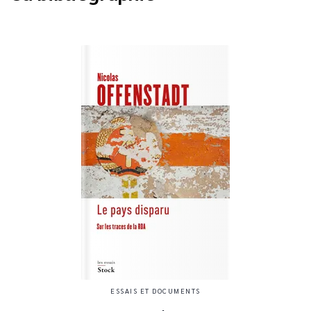
ESSAIS ET DOCUMENTS