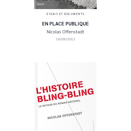
ESSAIS ET DOCUMENTS
EN PLACE PUBLIQUE
Nicolas Offenstadt
18/09/2013