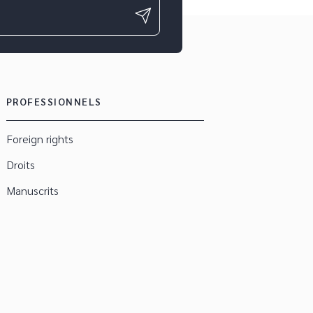
PROFESSIONNELS
Foreign rights
Droits
Manuscrits