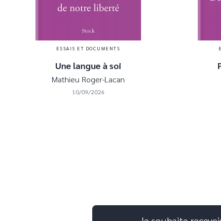
ESSAIS ET DOCUMENTS
Une langue à soi
Mathieu Roger-Lacan
10/09/2026
Je souhaite recevoi