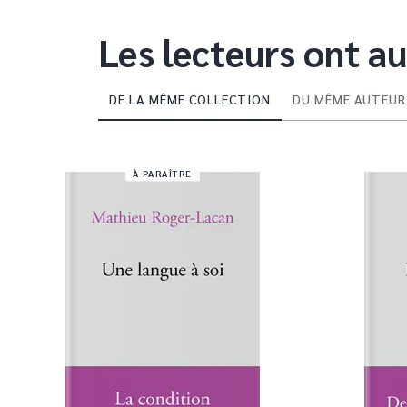
Les lecteurs ont au
DE LA MÊME COLLECTION
DU MÊME AUTEUR
À PARAÎTRE