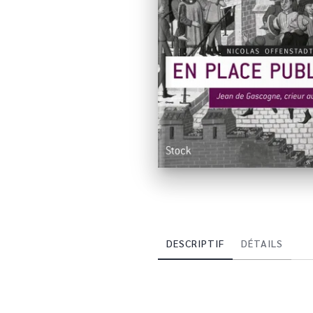
DESCRIPTIF
DÉTAILS