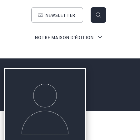
NEWSLETTER
search
NOTRE MAISON D'ÉDITION