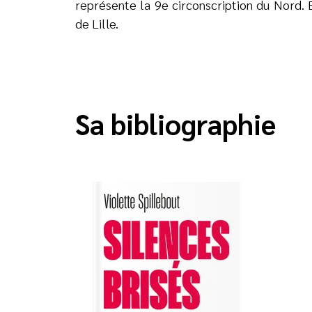
représente la 9e circonscription du Nord. E
de Lille.
Sa bibliographie