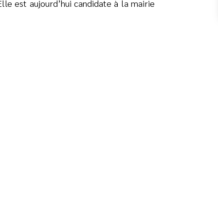
lle est aujourd’hui candidate à la mairie