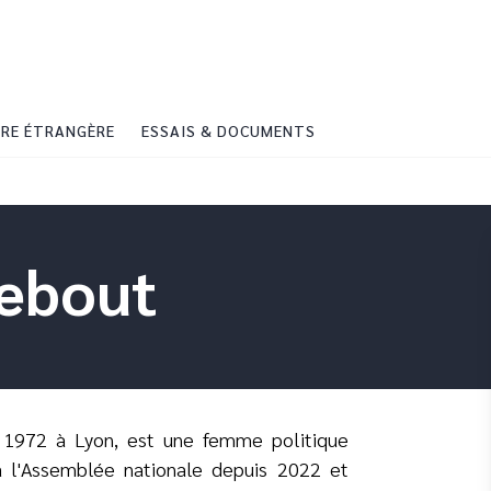
PIED DE PAGE
RE ÉTRANGÈRE
ESSAIS & DOCUMENTS
lebout
 1972 à Lyon, est une femme politique
à l'Assemblée nationale depuis 2022 et