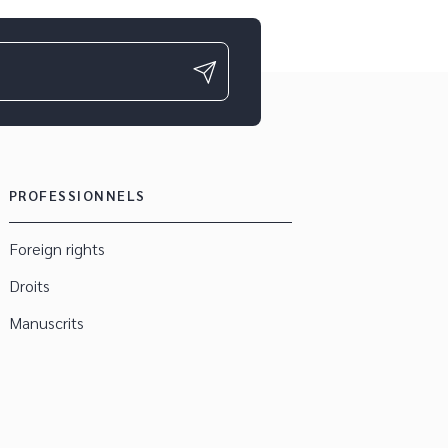
PROFESSIONNELS
Foreign rights
Droits
Manuscrits