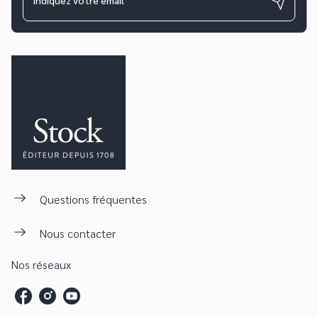
Indiquez votre email
Questions fréquentes
Nous contacter
Nos réseaux