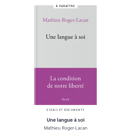
À PARAÎTRE
ESSAIS ET DOCUMENTS
Une langue à soi
Mathieu Roger-Lacan