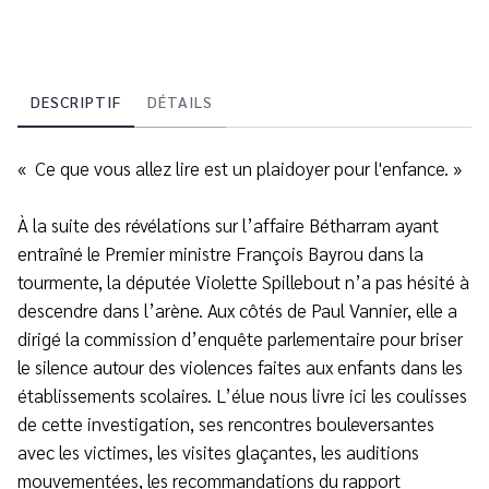
DESCRIPTIF
DÉTAILS
« Ce que vous allez lire est un plaidoyer pour l'enfance. »
À la suite des révélations sur l’affaire Bétharram ayant
entraîné le Premier ministre François Bayrou dans la
tourmente, la députée Violette Spillebout n’a pas hésité à
descendre dans l’arène. Aux côtés de Paul Vannier, elle a
dirigé la commission d’enquête parlementaire pour briser
le silence autour des violences faites aux enfants dans les
établissements scolaires. L’élue nous livre ici les coulisses
de cette investigation, ses rencontres bouleversantes
avec les victimes, les visites glaçantes, les auditions
mouvementées, les recommandations du rapport