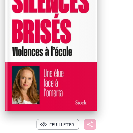
FEUILLETER