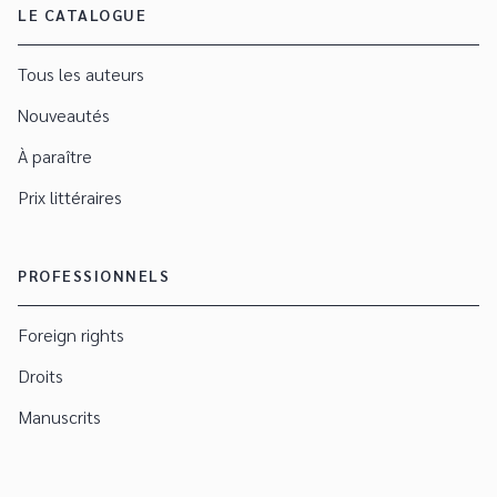
LE CATALOGUE
Tous les auteurs
Nouveautés
À paraître
Prix littéraires
PROFESSIONNELS
Foreign rights
Droits
Manuscrits