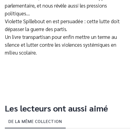
parlementaire, et nous révèle aussi les pressions
politiques…
Violette Spillebout en est persuadée : cette lutte doit
dépasser la guerre des partis.
Un livre transpartisan pour enfin mettre un terme au
silence et lutter contre les violences systémiques en
milieu scolaire.
Les lecteurs ont aussi aimé
DE LA MÊME COLLECTION