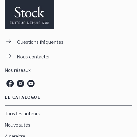
Questions fréquentes
Nous contacter
Nos réseaux
LE CATALOGUE
Tous les auteurs
Nouveautés
À paraître