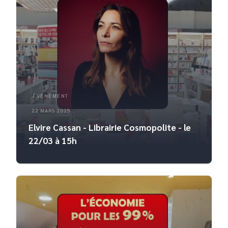
ÉVÈNEMENT
22 MARS 2025
Elvire Cassan - Librairie Cosmopolite - le
22/03 à 15h