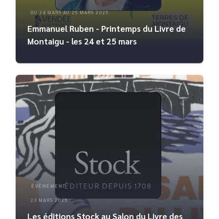
DU 24 MARS AU 25 MARS 2025
Emmanuel Ruben - Printemps du Livre de
Montaigu - les 24 et 25 mars
ÉVÈNEMENT
23 MARS 2025
Les éditions Stock au Salon du Livre des