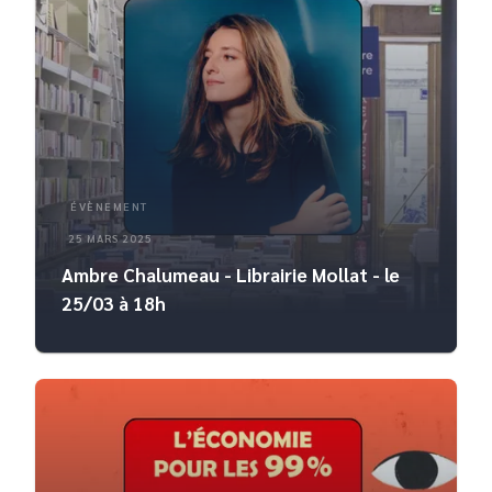
ÉVÈNEMENT
25 MARS 2025
Ambre Chalumeau - Librairie Mollat - le
25/03 à 18h