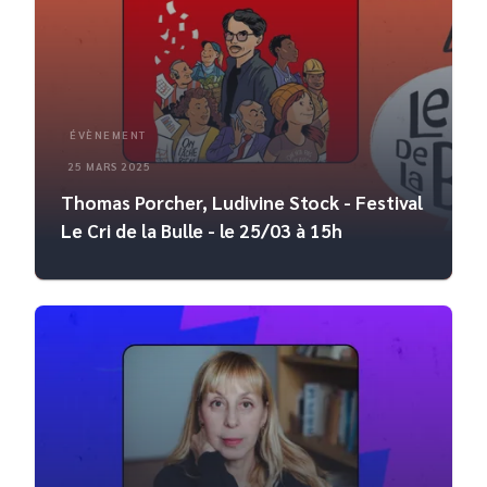
ÉVÈNEMENT
25 MARS 2025
Thomas Porcher, Ludivine Stock - Festival
Le Cri de la Bulle - le 25/03 à 15h