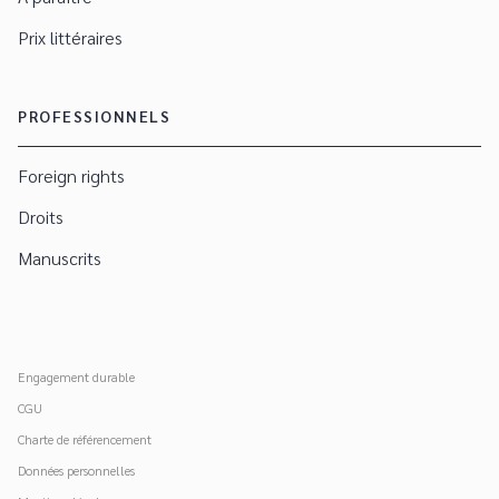
Prix littéraires
PROFESSIONNELS
Foreign rights
Droits
Manuscrits
Engagement durable
CGU
Charte de référencement
Données personnelles