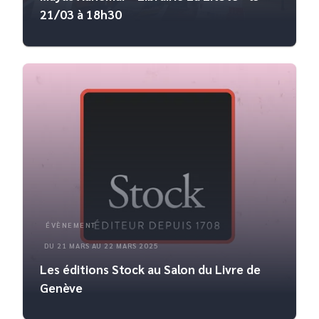
21/03 à 18h30
ÉVÈNEMENT
DU 21 MARS AU 22 MARS 2025
Les éditions Stock au Salon du Livre de
Genève