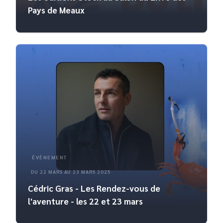
Pays de Meaux
ÉVÈNEMENT
DU 22 MARS AU 23 MARS 2025
Cédric Gras - Les Rendez-vous de
l'aventure - les 22 et 23 mars