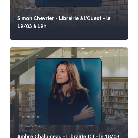
19 MARS 2025
Simon Chevrier - Librairie à l'Ouest - le
19/03 à 19h
ÉVÈNEMENT
18 MARS 2025
Ambre Chalumeau - Librairie ICI - le 18/03