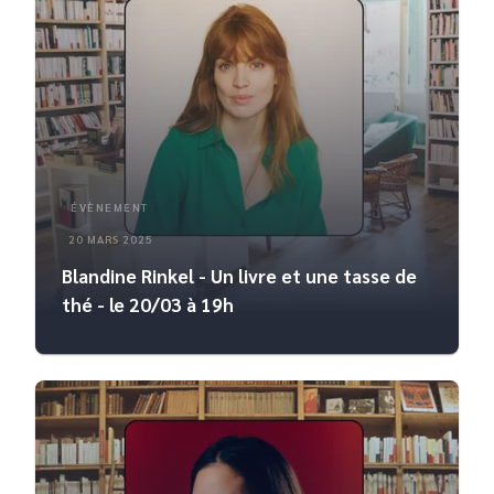
ÉVÈNEMENT
20 MARS 2025
Blandine Rinkel - Un livre et une tasse de
thé - le 20/03 à 19h