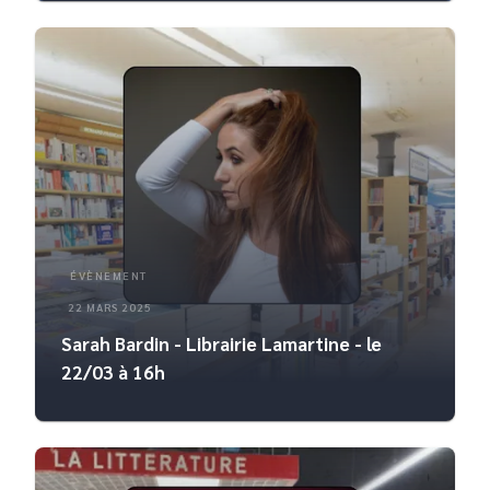
ÉVÈNEMENT
22 MARS 2025
Sarah Bardin - Librairie Lamartine - le
22/03 à 16h