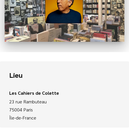
Lieu
Les Cahiers de Colette
23 rue Rambuteau
75004
Paris
Île-de-France