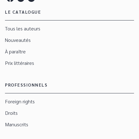
LE CATALOGUE
Tous les auteurs
Nouveautés
À paraître
Prix littéraires
PROFESSIONNELS
Foreign rights
Droits
Manuscrits