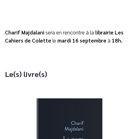
Charif Majdalani
sera en rencontre à la
librairie Les
Cahiers de Colette
le
mardi 16 septembre
à
18h.
Le(s) livre(s)