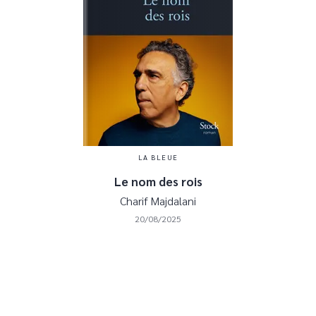
LA BLEUE
Le nom des rois
Charif Majdalani
20/08/2025