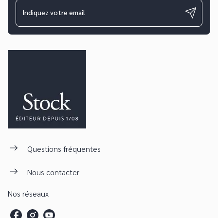
Indiquez votre email
Questions fréquentes
Nous contacter
Nos réseaux