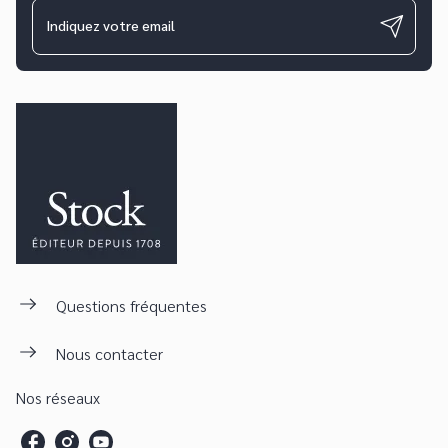
Indiquez votre email
Questions fréquentes
Nous contacter
Nos réseaux