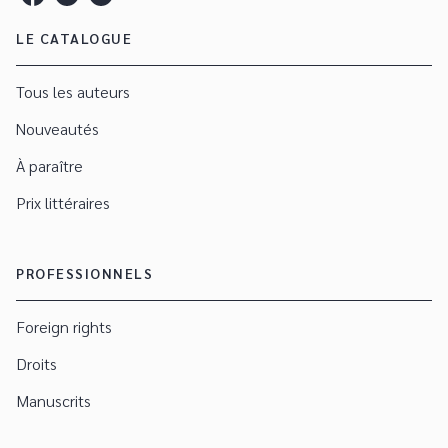
LE CATALOGUE
Tous les auteurs
Nouveautés
À paraître
Prix littéraires
PROFESSIONNELS
Foreign rights
Droits
Manuscrits