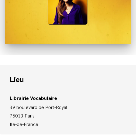
Lieu
Librairie Vocabulaire
39 boulevard de Port-Royal
75013
Paris
Île-de-France