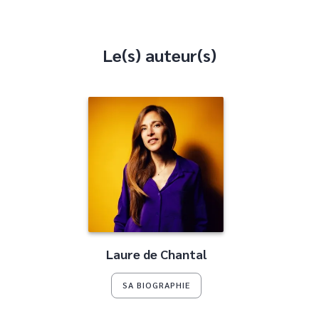
Le(s) auteur(s)
Laure de Chantal
SA BIOGRAPHIE