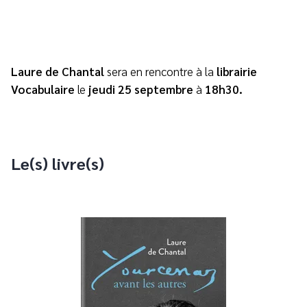
Laure de Chantal
sera en rencontre à la
librairie
Vocabulaire
le
jeudi 25 septembre
à
18h30.
Le(s) livre(s)