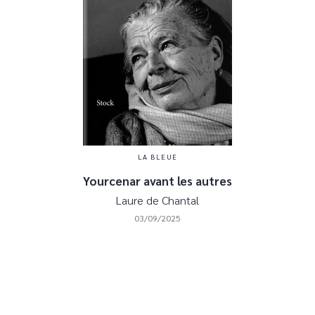
LA BLEUE
Yourcenar avant les autres
Laure de Chantal
03/09/2025