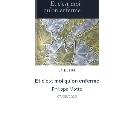
LA BLEUE
Et c'est moi qu'on enferme
Philippa Motte
07/05/2025