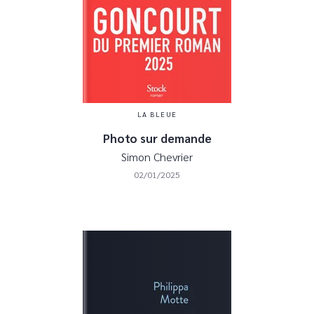
LA BLEUE
Photo sur demande
Simon Chevrier
02/01/2025