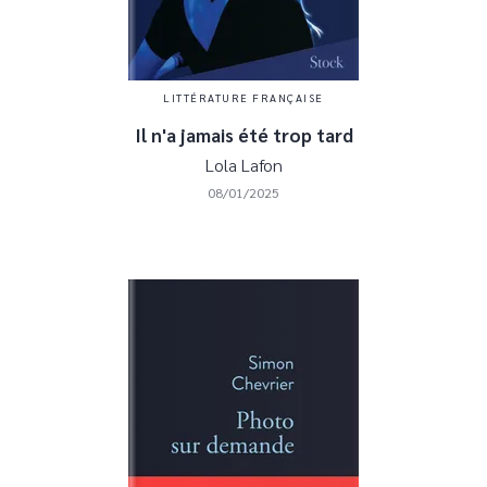
LITTÉRATURE FRANÇAISE
Il n'a jamais été trop tard
Lola Lafon
08/01/2025