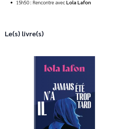
15h50 : Rencontre avec
Lola Lafon
Le(s) livre(s)