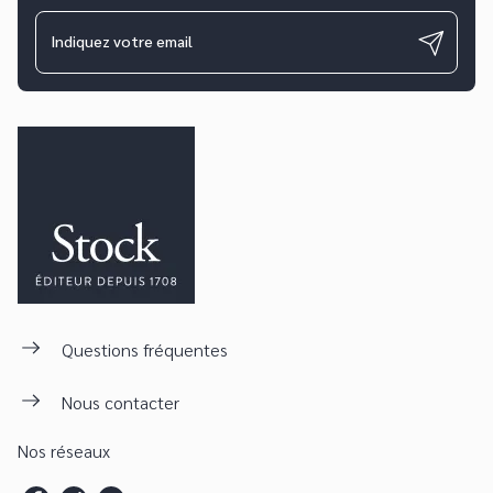
Indiquez votre email
Questions fréquentes
Nous contacter
Nos réseaux