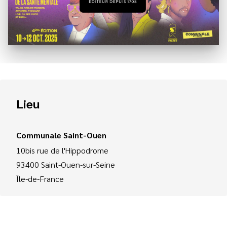
Lieu
Communale Saint-Ouen
10bis rue de l'Hippodrome
93400
Saint-Ouen-sur-Seine
Île-de-France