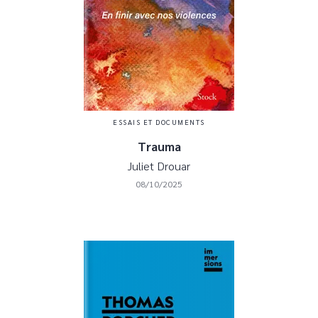
ESSAIS ET DOCUMENTS
Trauma
Juliet Drouar
08/10/2025