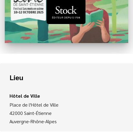
Lieu
Hôtel de Ville
Place de l'Hôtel de Ville
42000
Saint-Étienne
Auvergne-Rhône-Alpes