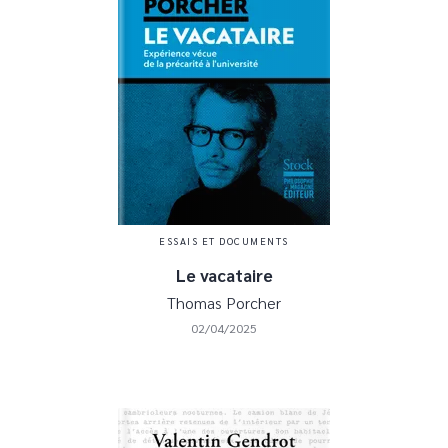
ESSAIS ET DOCUMENTS
Le vacataire
Thomas Porcher
02/04/2025