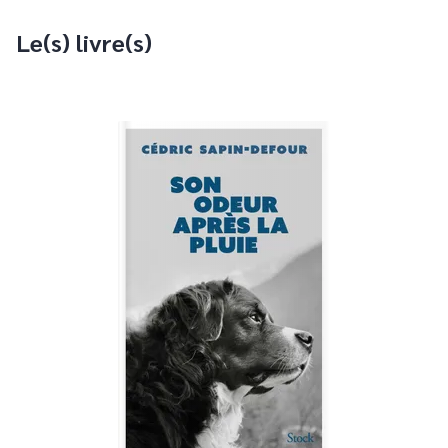
Le(s) livre(s)