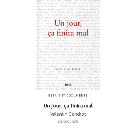
ESSAIS ET DOCUMENTS
Un jour, ça finira mal
Valentin Gendrot
03/09/2025