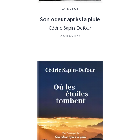
LA BLEUE
Son odeur après la pluie
Cédric Sapin-Defour
29/03/2023