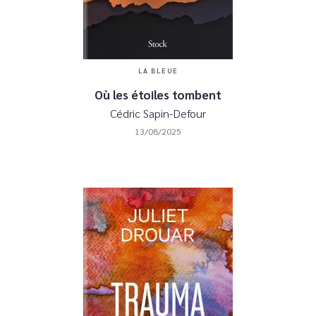
LA BLEUE
Où les étoiles tombent
Cédric Sapin-Defour
13/08/2025