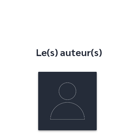
Le(s) auteur(s)