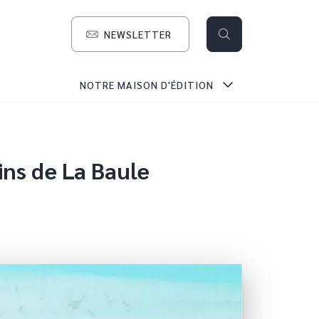
NEWSLETTER
search
NOTRE MAISON D'ÉDITION
ins de La Baule