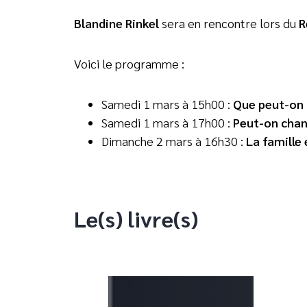
Blandine Rinkel
sera en rencontre lors du
R
Voici le programme :
Samedi 1 mars à 15h00 :
Que peut-on 
Samedi 1 mars à 17h00 :
Peut-on chante
Dimanche 2 mars à 16h30 :
La famille 
Le(s) livre(s)