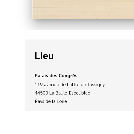
Lieu
Palais des Congrès
119 avenue de Lattre de Tassigny
44500
La Baule-Escoublac
Pays de la Loire