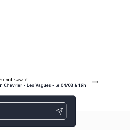
ement suivant
n Chevrier - Les Vagues - le 04/03 à 19h