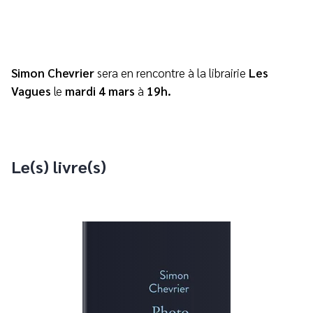
Simon Chevrier
sera en rencontre à la librairie
Les
Vagues
le
mardi 4 mars
à
19h.
Le(s) livre(s)