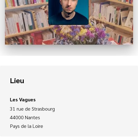
Lieu
Les Vagues
31 rue de Strasbourg
44000
Nantes
Pays de la Loire