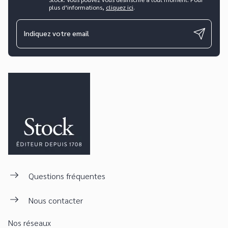
plus d’informations,
cliquez ici
.
Indiquez votre email
Questions fréquentes
Nous contacter
Nos réseaux