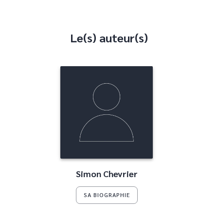
Le(s) auteur(s)
Simon Chevrier
SA BIOGRAPHIE