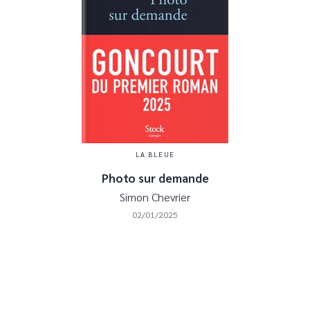
LA BLEUE
Photo sur demande
Simon Chevrier
02/01/2025