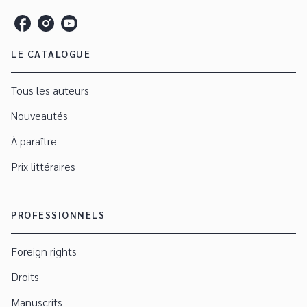
LE CATALOGUE
Tous les auteurs
Nouveautés
À paraître
Prix littéraires
PROFESSIONNELS
Foreign rights
Droits
Manuscrits