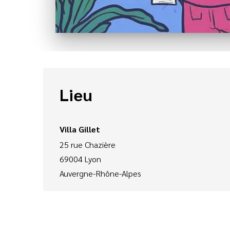
Lieu
Villa Gillet
25 rue Chazière
69004
Lyon
Auvergne-Rhône-Alpes