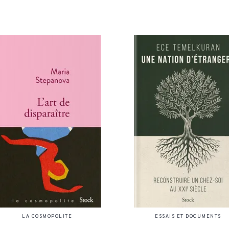
LA COSMOPOLITE
ESSAIS ET DOCUMENTS