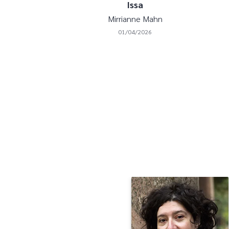
Issa
Mirrianne Mahn
01/04/2026