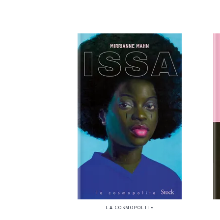
LA COSMOPOLITE