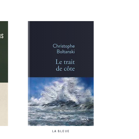
LA BLEUE