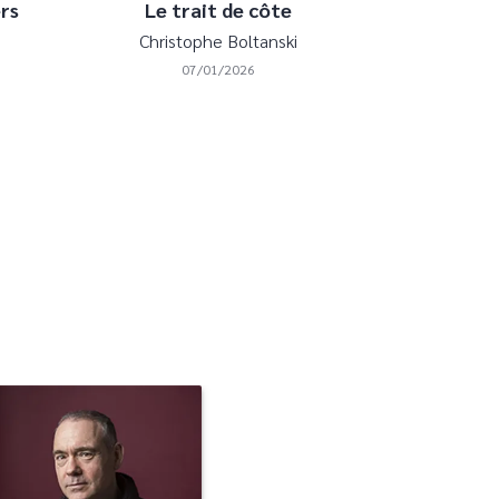
rs
Le trait de côte
Christophe Boltanski
07/01/2026