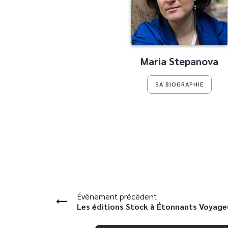
Maria Stepanova
SA BIOGRAPHIE
Évènement précédent
Les éditions Stock à Étonnants Voyage