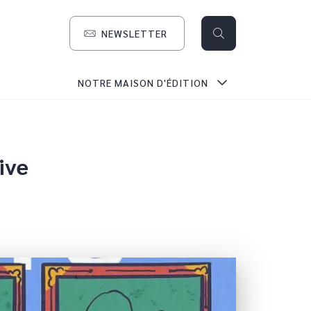
NEWSLETTER
search
NOTRE MAISON D'ÉDITION
ive