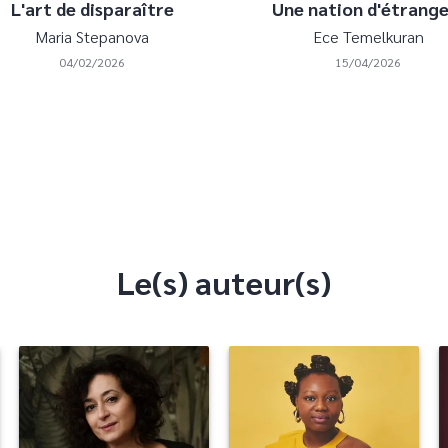
L'art de disparaître
Une nation d'étrange
Maria Stepanova
Ece Temelkuran
04/02/2026
15/04/2026
Le(s) auteur(s)