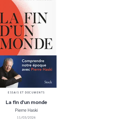
ESSAIS ET DOCUMENTS
La fin d'un monde
Pierre Haski
11/03/2026