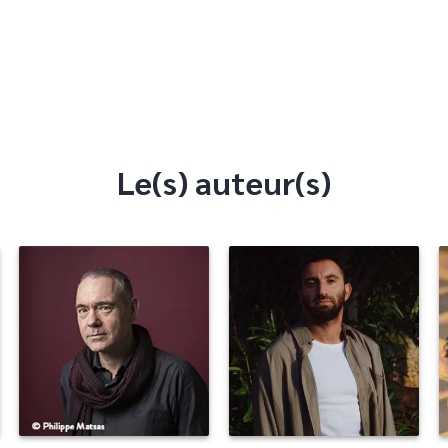
Le(s) auteur(s)