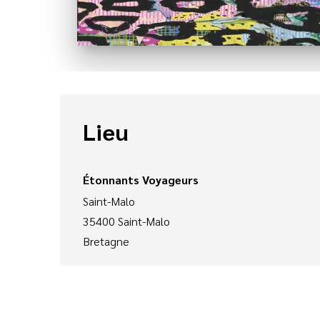
Lieu
Étonnants Voyageurs
Saint-Malo
35400
Saint-Malo
Bretagne