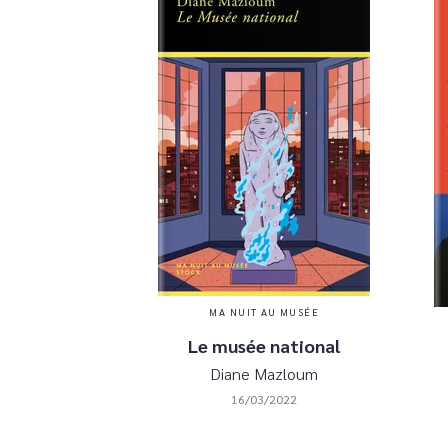
MA NUIT AU MUSÉE
Le musée national
Diane Mazloum
16/03/2022