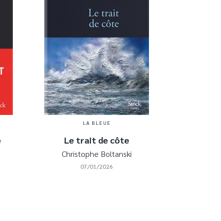
LA BLEUE
e
Le trait de côte
Christophe Boltanski
07/01/2026