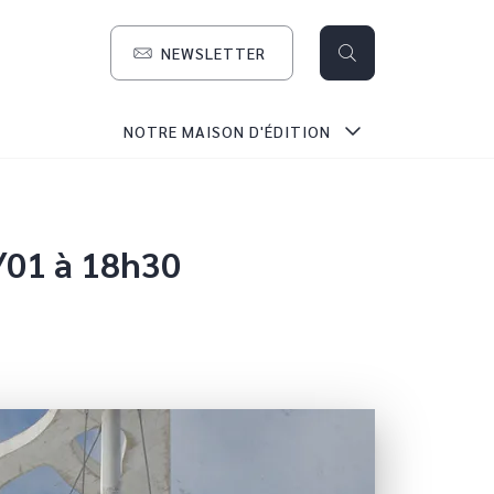
NEWSLETTER
search
NOTRE MAISON D'ÉDITION
/01 à 18h30