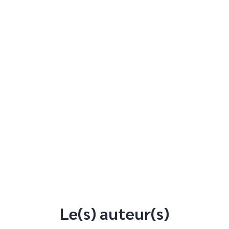
Le(s) auteur(s)