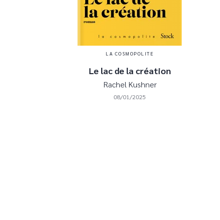
LA COSMOPOLITE
Le lac de la création
Rachel Kushner
08/01/2025