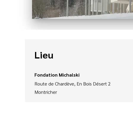
Lieu
Fondation Michalski
Route de Chardève, En Bois Désert 2
Montricher