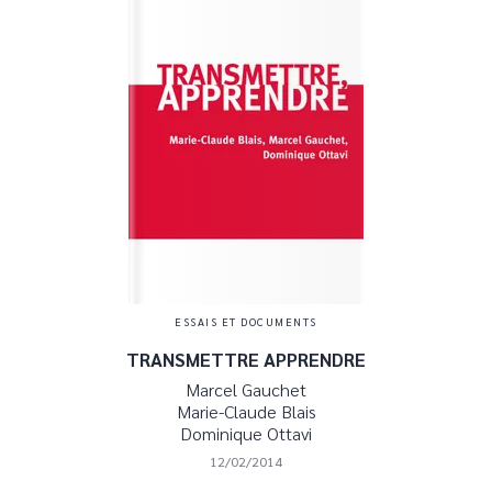
ESSAIS ET DOCUMENTS
TRANSMETTRE APPRENDRE
Marcel Gauchet
Marie-Claude Blais
Dominique Ottavi
12/02/2014