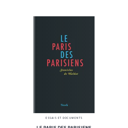
ESSAIS ET DOCUMENTS
LE PARIS DES PARISIENS