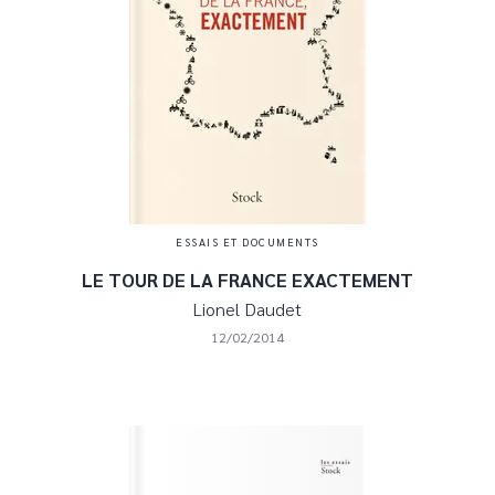
ESSAIS ET DOCUMENTS
LE TOUR DE LA FRANCE EXACTEMENT
Lionel Daudet
12/02/2014