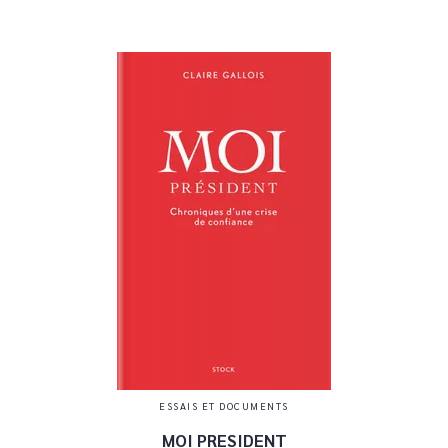
ESSAIS ET DOCUMENTS
MOI PRESIDENT