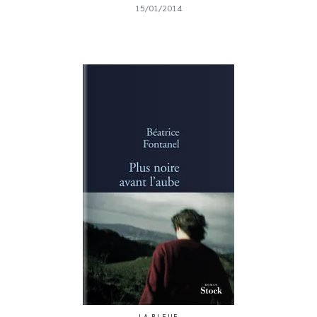
15/01/2014
LA BLEUE