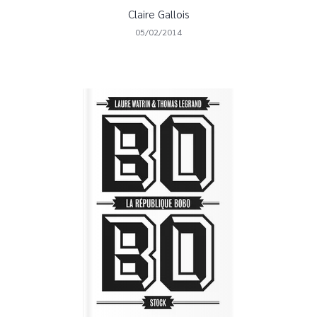
Claire Gallois
05/02/2014