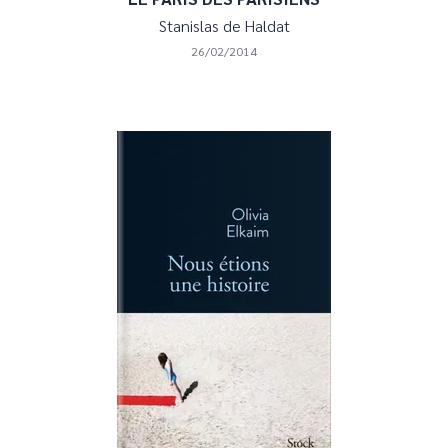
Stanislas de Haldat
26/02/2014