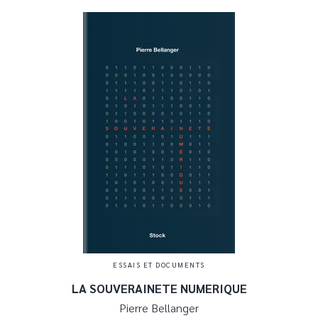
ESSAIS ET DOCUMENTS
LA SOUVERAINETE NUMERIQUE
Pierre Bellanger