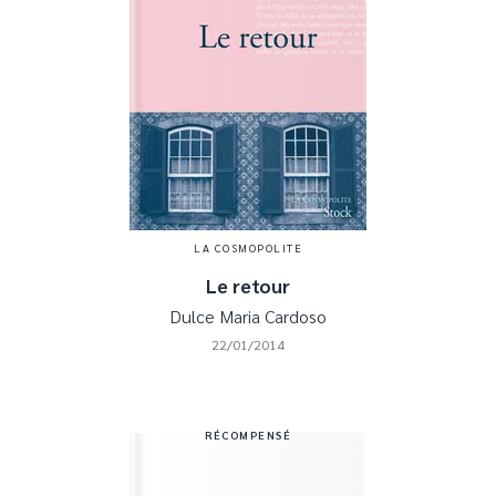
LA COSMOPOLITE
Le retour
Dulce Maria Cardoso
22/01/2014
RÉCOMPENSÉ