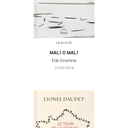
LA BLEUE
MALI O MALI
Erik Orsenna
19/02/2014