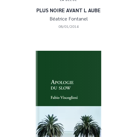
PLUS NOIRE AVANT L AUBE
Béatrice Fontanel
08/01/2014