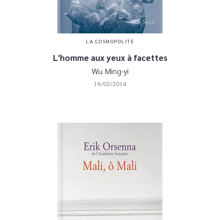
LA COSMOPOLITE
L'homme aux yeux à facettes
Wu Ming-yi
19/02/2014