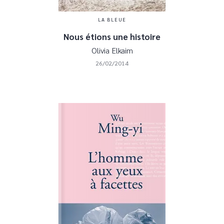
LA BLEUE
Nous étions une histoire
Olivia Elkaim
26/02/2014