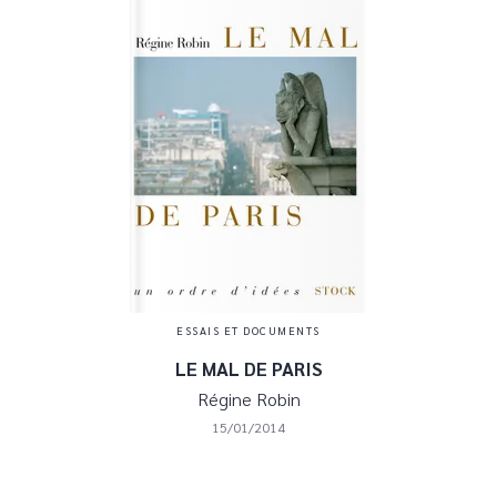
ESSAIS ET DOCUMENTS
LE MAL DE PARIS
Régine Robin
15/01/2014