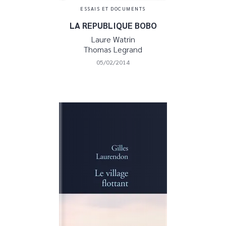
ESSAIS ET DOCUMENTS
LA REPUBLIQUE BOBO
Laure Watrin
Thomas Legrand
05/02/2014