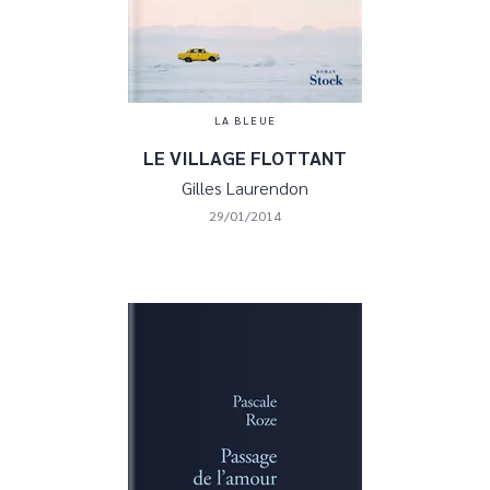
LA BLEUE
LE VILLAGE FLOTTANT
Gilles Laurendon
29/01/2014