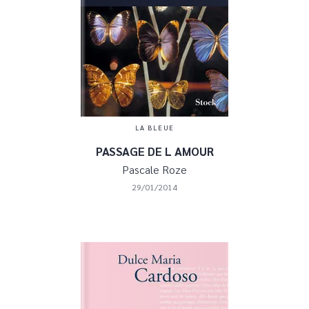
LA BLEUE
PASSAGE DE L AMOUR
Pascale Roze
29/01/2014