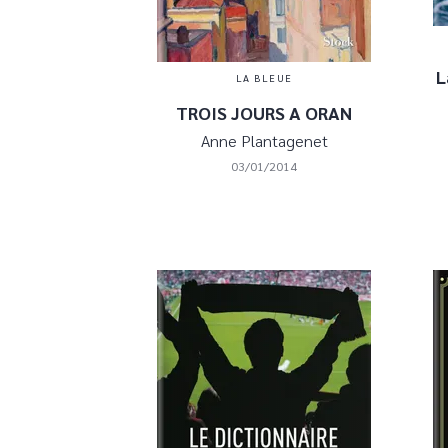
L
LA BLEUE
TROIS JOURS A ORAN
Anne Plantagenet
03/01/2014