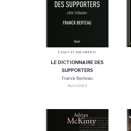
ESSAIS ET DOCUMENTS
LE DICTIONNAIRE DES
SUPPORTERS
Franck Berteau
06/11/2013