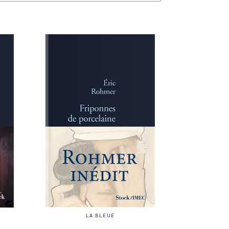
LA BLEUE