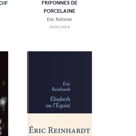
FRIPONNES DE
OIF
PORCELAINE
Eric Rohmer
03/01/2014