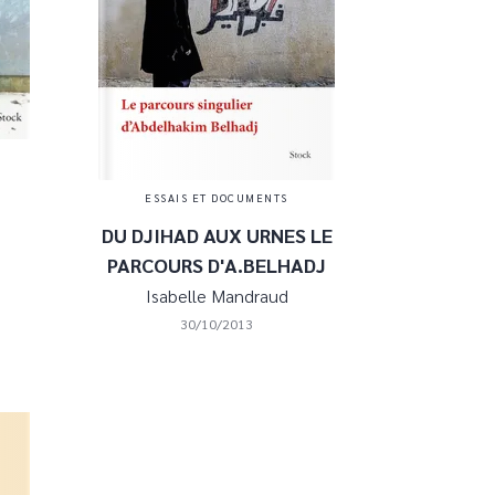
ESSAIS ET DOCUMENTS
DU DJIHAD AUX URNES LE
PARCOURS D'A.BELHADJ
Isabelle Mandraud
30/10/2013