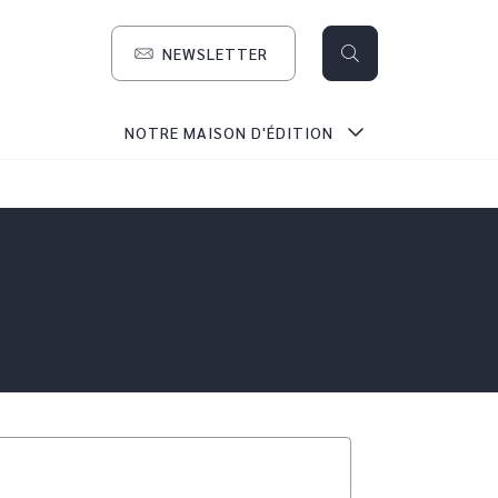
NEWSLETTER
search
NOTRE MAISON D'ÉDITION