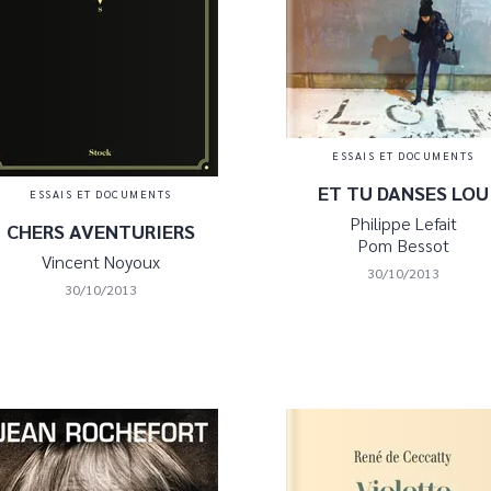
ESSAIS ET DOCUMENTS
ET TU DANSES LOU
ESSAIS ET DOCUMENTS
Philippe Lefait
CHERS AVENTURIERS
Pom Bessot
Vincent Noyoux
30/10/2013
30/10/2013