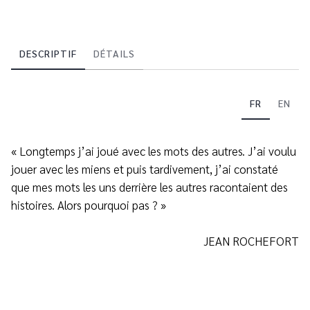
DESCRIPTIF
DÉTAILS
FR
EN
« Longtemps j’ai joué avec les mots des autres. J’ai voulu
jouer avec les miens et puis tardivement, j’ai constaté
que mes mots les uns derrière les autres racontaient des
histoires. Alors pourquoi pas ? »
JEAN ROCHEFORT