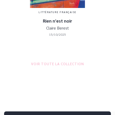
LITTÉRATURE FRANÇAISE
Rien n'est noir
Claire Berest
15/10/2025
VOIR TOUTE LA COLLECTION