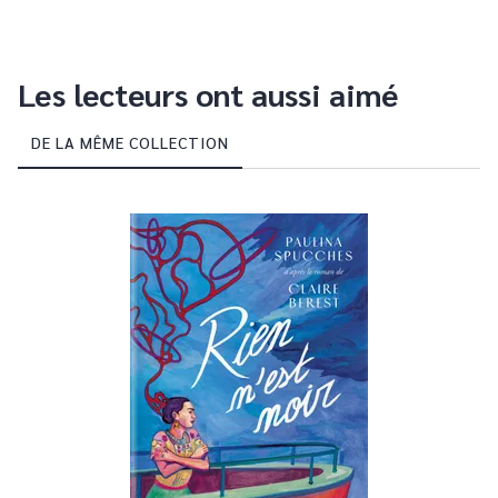
Les lecteurs ont aussi aimé
DE LA MÊME COLLECTION