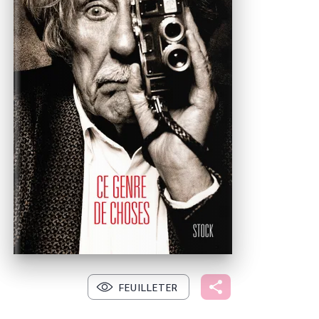
FEUILLETER