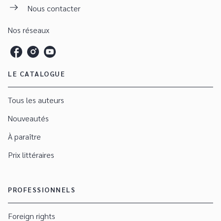
Nous contacter
Nos réseaux
LE CATALOGUE
Tous les auteurs
Nouveautés
À paraître
Prix littéraires
PROFESSIONNELS
Foreign rights