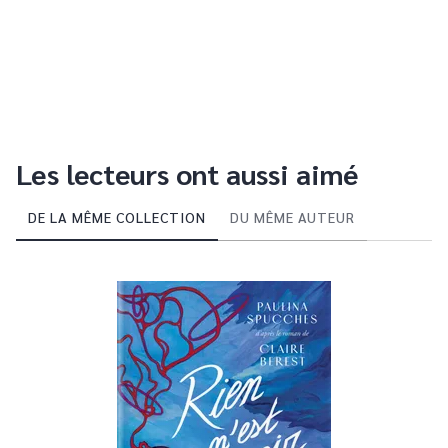
Les lecteurs ont aussi aimé
DE LA MÊME COLLECTION
DU MÊME AUTEUR