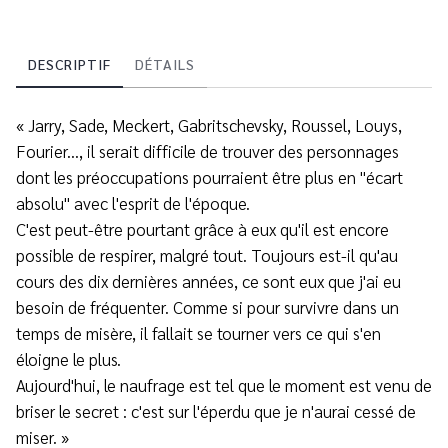
DESCRIPTIF
DÉTAILS
« Jarry, Sade, Meckert, Gabritschevsky, Roussel, Louys,
Fourier..., il serait difficile de trouver des personnages
dont les préoccupations pourraient être plus en "écart
absolu" avec l'esprit de l'époque.
C'est peut-être pourtant grâce à eux qu'il est encore
possible de respirer, malgré tout. Toujours est-il qu'au
cours des dix dernières années, ce sont eux que j'ai eu
besoin de fréquenter. Comme si pour survivre dans un
temps de misère, il fallait se tourner vers ce qui s'en
éloigne le plus.
Aujourd'hui, le naufrage est tel que le moment est venu de
briser le secret : c'est sur l'éperdu que je n'aurai cessé de
miser. »