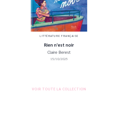
LITTÉRATURE FRANÇAISE
Rien n'est noir
Claire Berest
15/10/2025
VOIR TOUTE LA COLLECTION