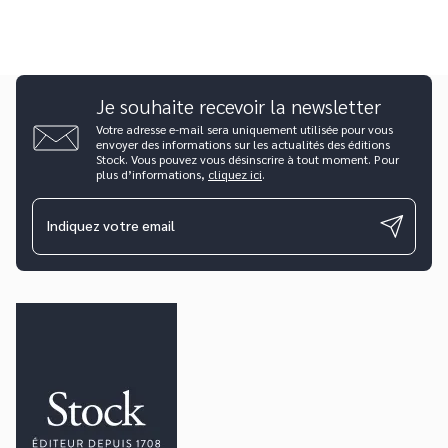
Je souhaite recevoir la newsletter
Votre adresse e-mail sera uniquement utilisée pour vous
envoyer des informations sur les actualités des éditions
Stock. Vous pouvez vous désinscrire à tout moment. Pour
plus d’informations,
cliquez ici
.
Indiquez votre email