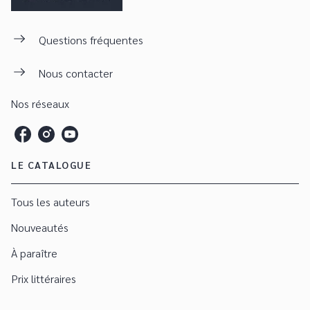
Questions fréquentes
Nous contacter
Nos réseaux
LE CATALOGUE
Tous les auteurs
Nouveautés
À paraître
Prix littéraires