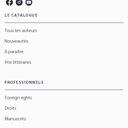
LE CATALOGUE
Tous les auteurs
Nouveautés
À paraître
Prix littéraires
PROFESSIONNELS
Foreign rights
Droits
Manuscrits