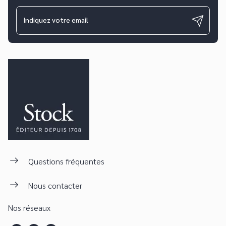
Indiquez votre email
Questions fréquentes
Nous contacter
Nos réseaux