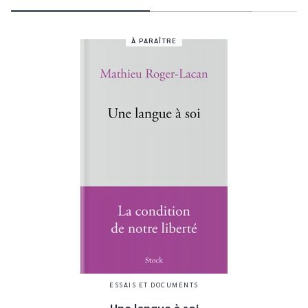
À PARAÎTRE
ESSAIS ET DOCUMENTS