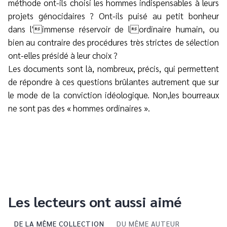
méthode ont-ils choisi les hommes indispensables à leurs
projets génocidaires ? Ont-ils puisé au petit bonheur
dans l'immense réservoir de lordinaire humain, ou
bien au contraire des procédures très strictes de sélection
ont-elles présidé à leur choix ?
Les documents sont là, nombreux, précis, qui permettent
de répondre à ces questions brûlantes autrement que sur
le mode de la conviction idéologique. Non,les bourreaux
ne sont pas des « hommes ordinaires ».
Les lecteurs ont aussi aimé
DE LA MÊME COLLECTION
DU MÊME AUTEUR