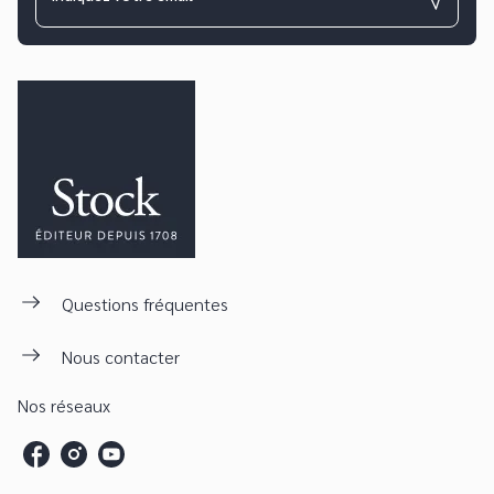
Questions fréquentes
Nous contacter
Nos réseaux