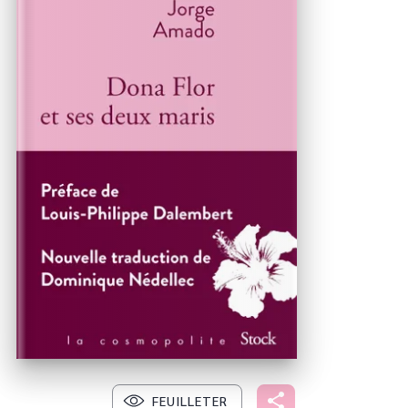
FEUILLETER