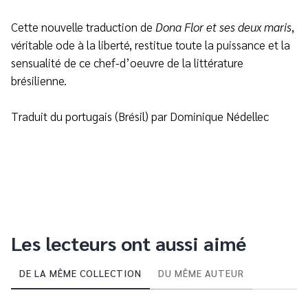
Cette nouvelle traduction de
Dona Flor et ses deux maris
,
véritable ode à la liberté, restitue toute la puissance et la
sensualité de ce chef-d’oeuvre de la littérature
brésilienne.
Traduit du portugais (Brésil) par Dominique Nédellec
Les lecteurs ont aussi aimé
DE LA MÊME COLLECTION
DU MÊME AUTEUR