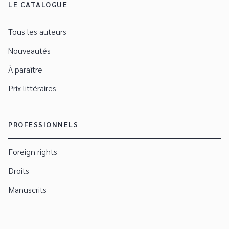
LE CATALOGUE
Tous les auteurs
Nouveautés
À paraître
Prix littéraires
PROFESSIONNELS
Foreign rights
Droits
Manuscrits