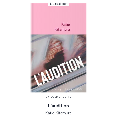
À PARAÎTRE
LA COSMOPOLITE
L'audition
Katie Kitamura