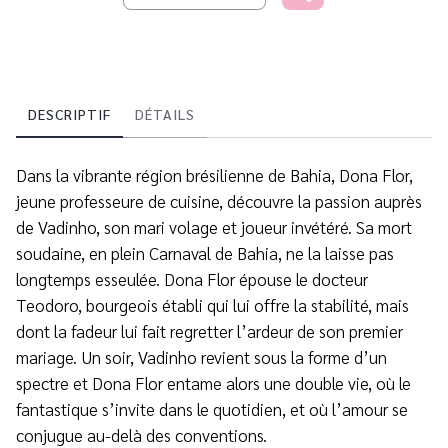
DESCRIPTIF
DÉTAILS
Dans la vibrante région brésilienne de Bahia, Dona Flor,
jeune professeure de cuisine, découvre la passion auprès
de Vadinho, son mari volage et joueur invétéré. Sa mort
soudaine, en plein Carnaval de Bahia, ne la laisse pas
longtemps esseulée. Dona Flor épouse le docteur
Teodoro, bourgeois établi qui lui offre la stabilité, mais
dont la fadeur lui fait regretter l’ardeur de son premier
mariage. Un soir, Vadinho revient sous la forme d’un
spectre et Dona Flor entame alors une double vie, où le
fantastique s’invite dans le quotidien, et où l’amour se
conjugue au-delà des conventions.